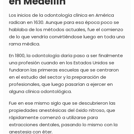
en Medellín
Los inicios de la odontología clínica en América
radican en 1630. Aunque para esa época poco se
hablaba de los métodos actuales, fue el comienzo
de lo que vendría convirtiéndose luego en toda una
rama médica.
En 1800, la odontología daría paso a ser finalmente
una profesión cuando en los Estados Unidos se
fundaron las primeras escuelas que se centraron
en el estudio del sector y la preparación de
profesionales, que luego pasarían a ejercer en
alguna
clínica odontológica.
Fue en ese mismo siglo que se descubrieron las
propiedades anestésicas del óxido nitroso, que
rápidamente comenzó a utilizarse para
extracciones dentales, pasando lo mismo con la
anestesia con éter.