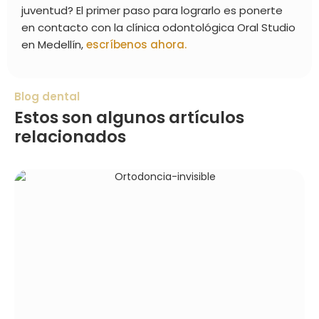
juventud? El primer paso para lograrlo es ponerte
en contacto con la clínica odontológica Oral Studio
en Medellín,
escríbenos ahora.
Blog dental
Estos son algunos artículos
relacionados