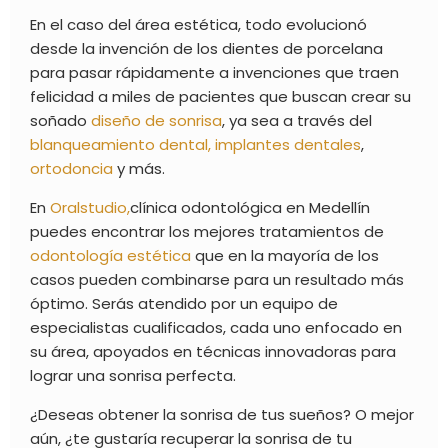
En el caso del área estética, todo evolucionó
desde la invención de los dientes de porcelana
para pasar rápidamente a invenciones que traen
felicidad a miles de pacientes que buscan crear su
soñado
diseño de sonrisa
, ya sea a través del
blanqueamiento dental,
implantes dentales
,
ortodoncia
y más.
En
Oralstudio,
clínica odontológica en Medellín
puedes encontrar los mejores tratamientos de
odontología estética
que en la mayoría de los
casos pueden combinarse para un resultado más
óptimo. Serás atendido por un equipo de
especialistas cualificados, cada uno enfocado en
su área, apoyados en técnicas innovadoras para
lograr una sonrisa perfecta.
¿Deseas obtener la sonrisa de tus sueños? O mejor
aún, ¿te gustaría recuperar la sonrisa de tu