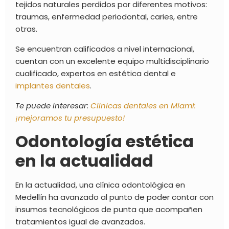
tejidos naturales perdidos por diferentes motivos:
traumas, enfermedad periodontal, caries, entre
otras.
Se encuentran calificados a nivel internacional,
cuentan con un excelente equipo multidisciplinario
cualificado, expertos en estética dental e
implantes dentales
.
Te puede interesar:
Clinicas dentales en Miami:
¡mejoramos tu presupuesto!
Odontología estética
en la actualidad
En la actualidad, una clínica odontológica en
Medellín ha avanzado al punto de poder contar con
insumos tecnológicos de punta que acompañen
tratamientos igual de avanzados.