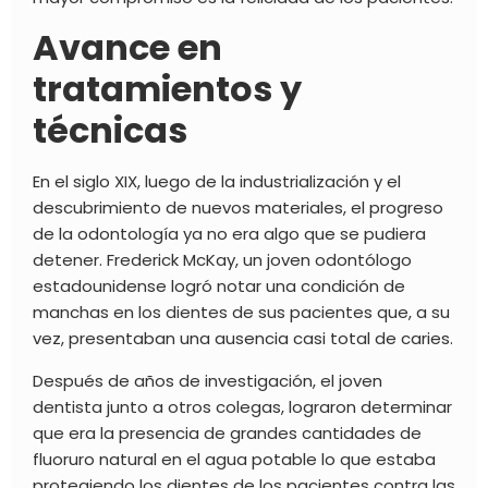
Avance en
tratamientos y
técnicas
En el siglo XIX, luego de la industrialización y el
descubrimiento de nuevos materiales, el progreso
de la odontología ya no era algo que se pudiera
detener. Frederick McKay, un joven odontólogo
estadounidense logró notar una condición de
manchas en los dientes de sus pacientes que, a su
vez, presentaban una ausencia casi total de caries.
Después de años de investigación, el joven
dentista junto a otros colegas, lograron determinar
que era la presencia de grandes cantidades de
fluoruro natural en el agua potable lo que estaba
protegiendo los dientes de los pacientes contra las