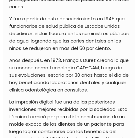
caries.
Y fue a partir de este descubrimiento en 1945 que
funcionarios de salud pública de Estados Unidos
decidieron incluir fluoruro en los suministros públicos
de agua, logrando que las caries dentales en los
niños se redujeron en más del 50 por ciento.
Años después, en 1973, François Duret crearía lo que
se conoce como tecnología CAD-CAM, Luego de
sus evoluciones, estaría por 30 años hasta el día de
hoy beneficiando laboratorios dentales y cualquier
clínica odontológica
en consultas.
La impresión digital fue una de las posteriores
invenciones mejores recibidas por la sociedad. Esta
técnica terminó por permitir la construcción de un
molde exacto de los dientes de un paciente para
luego lograr combinarse con los beneficios del