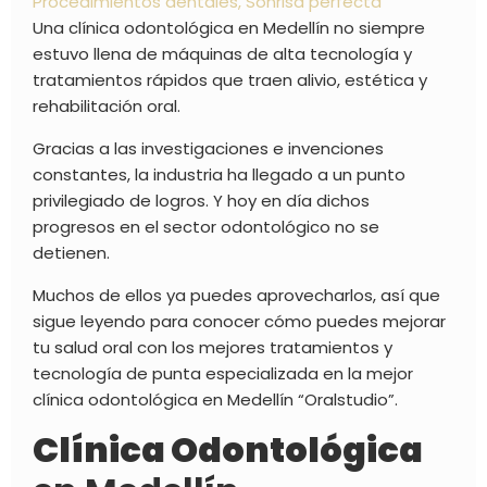
Procedimientos dentales
,
Sonrisa perfecta
Una clínica odontológica en Medellín no siempre
estuvo llena de máquinas de alta tecnología y
tratamientos rápidos que traen alivio, estética y
rehabilitación oral.
Gracias a las investigaciones e invenciones
constantes, la industria ha llegado a un punto
privilegiado de logros. Y hoy en día dichos
progresos en el sector odontológico no se
detienen.
Muchos de ellos ya puedes aprovecharlos, así que
sigue leyendo para conocer cómo puedes mejorar
tu salud oral con los mejores tratamientos y
tecnología de punta especializada en la mejor
clínica odontológica en Medellín “Oralstudio”.
Clínica Odontológica