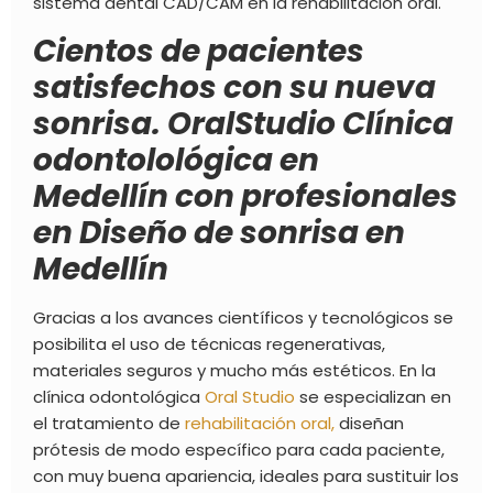
sistema dental CAD/CAM en la
rehabilitación oral.
Cientos de pacientes
satisfechos con su nueva
sonrisa. OralStudio Clínica
odontolológica en
Medellín con profesionales
en Diseño de sonrisa en
Medellín
Gracias a los avances científicos y tecnológicos se
posibilita el uso de técnicas regenerativas,
materiales seguros y mucho más estéticos. En la
clínica odontológica
Oral Studio
se especializan en
el tratamiento de
rehabilitación oral,
diseñan
prótesis de modo específico para cada paciente,
con muy buena apariencia, ideales para sustituir los