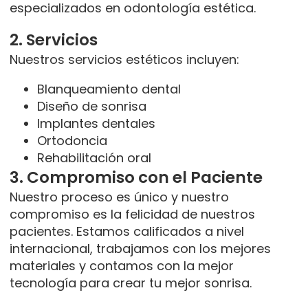
especializados en odontología estética.
2. Servicios
Nuestros servicios estéticos incluyen:
Blanqueamiento dental
Diseño de sonrisa
Implantes dentales
Ortodoncia
Rehabilitación oral
3. Compromiso con el Paciente
Nuestro proceso es único y nuestro
compromiso es la felicidad de nuestros
pacientes. Estamos calificados a nivel
internacional, trabajamos con los mejores
materiales y contamos con la mejor
tecnología para crear tu mejor sonrisa.