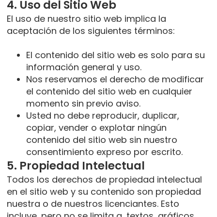
4. Uso del Sitio Web
El uso de nuestro sitio web implica la
aceptación de los siguientes términos:
El contenido del sitio web es solo para su
información general y uso.
Nos reservamos el derecho de modificar
el contenido del sitio web en cualquier
momento sin previo aviso.
Usted no debe reproducir, duplicar,
copiar, vender o explotar ningún
contenido del sitio web sin nuestro
consentimiento expreso por escrito.
5. Propiedad Intelectual
Todos los derechos de propiedad intelectual
en el sitio web y su contenido son propiedad
nuestra o de nuestros licenciantes. Esto
incluye, pero no se limita a, textos, gráficos,