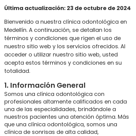
Última actualización: 23 de octubre de 2024
Bienvenido a nuestra clínica odontológica en
Medellín. A continuación, se detallan los
términos y condiciones que rigen el uso de
nuestro sitio web y los servicios ofrecidos. Al
acceder o utilizar nuestro sitio web, usted
acepta estos términos y condiciones en su
totalidad.
1. Información General
Somos una clínica odontológica con
profesionales altamente calificados en cada
una de las especialidades, brindándole a
nuestros pacientes una atención óptima. Más
que una clínica odontológica, somos una
clínica de sonrisas de alta calidad,