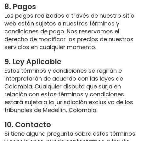
8. Pagos
Los pagos realizados a través de nuestro sitio
web están sujetos a nuestros términos y
condiciones de pago. Nos reservamos el
derecho de modificar los precios de nuestros
servicios en cualquier momento.
9. Ley Aplicable
Estos términos y condiciones se regirán e
interpretarán de acuerdo con las leyes de
Colombia. Cualquier disputa que surja en
relación con estos términos y condiciones
estará sujeta a la jurisdicción exclusiva de los
tribunales de Medellín, Colombia.
10. Contacto
Si tiene alguna pregunta sobre estos términos