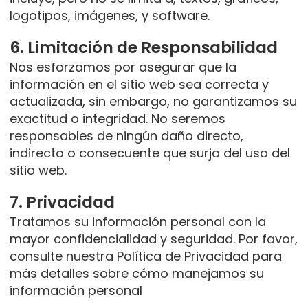
logotipos, imágenes, y software.
6. Limitación de Responsabilidad
Nos esforzamos por asegurar que la
información en el sitio web sea correcta y
actualizada, sin embargo, no garantizamos su
exactitud o integridad. No seremos
responsables de ningún daño directo,
indirecto o consecuente que surja del uso del
sitio web.
7. Privacidad
Tratamos su información personal con la
mayor confidencialidad y seguridad. Por favor,
consulte nuestra Política de Privacidad para
más detalles sobre cómo manejamos su
información personal