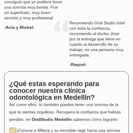
consiguió que yo pudiera tener
una sonrisa muy bonita. Fue
un supertrato, muy buen
servicio y muy profesional.
Recomiendo Oral Studio total
-Ania y Michel-
con toda la confianza,
recomiendo al doctor Jose
por la entrega que tiene en
cuanto al desarrollo de su
trabajo, es una persona muy
entregada.
-Raquel-
¿Qué estas esperando para
conocer nuestra clínica
odontológica en Medellín?
Así como ellos, tú también puedes tener una sonrisa de la
que te sientas orgulloso. Recupera la confianza que habías
perdido, en
OralStudio Medellín
sabemos cómo lograrlo.
¡Conoce a Milena y su increíble viaje hacia una sonrisa