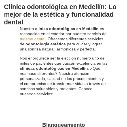
Clínica odontológica en Medellín: Lo
mejor de la estética y funcionalidad
dental
Nuestra
clínica odontológica en Medellín
es
reconocida en el exterior por nuestro servicio de
turismo dental
. Ofrecemos diferentes servicios
de
odontología estética
para cuidar y lograr
una sonrisa natural, armoniosa y perfecta.
Nos enorgullece ser la elección número uno de
miles de pacientes que buscan excelencia en las
clínicas odontológicas en Medellín
. ¿Qué
nos hace diferentes? Nuestra atención
personalizada, calidad en los procedimientos y
el compromiso de transformar vidas a través de
sonrisas saludables y radiantes. Conoce
nuestros servicios:
Blanqueamiento