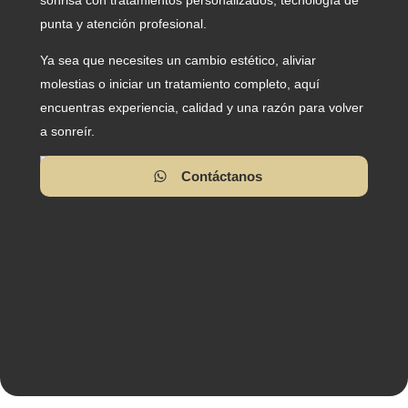
punta y atención profesional.
Ya sea que necesites un cambio estético, aliviar
molestias o iniciar un tratamiento completo, aquí
encuentras experiencia, calidad y una razón para volver
a sonreír.
Contáctanos