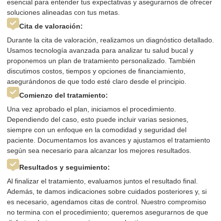
esencial para entender tus expectativas y asegurarnos de ofrecer
soluciones alineadas con tus metas.
Cita de valoración:
Durante la cita de valoración, realizamos un diagnóstico detallado.
Usamos tecnología avanzada para analizar tu salud bucal y
proponemos un plan de tratamiento personalizado. También
discutimos costos, tiempos y opciones de financiamiento,
asegurándonos de que todo esté claro desde el principio.
Comienzo del tratamiento:
Una vez aprobado el plan, iniciamos el procedimiento.
Dependiendo del caso, esto puede incluir varias sesiones,
siempre con un enfoque en la comodidad y seguridad del
paciente. Documentamos los avances y ajustamos el tratamiento
según sea necesario para alcanzar los mejores resultados.
Resultados y seguimiento:
Al finalizar el tratamiento, evaluamos juntos el resultado final.
Además, te damos indicaciones sobre cuidados posteriores y, si
es necesario, agendamos citas de control. Nuestro compromiso
no termina con el procedimiento; queremos asegurarnos de que