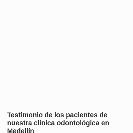
Testimonio de los pacientes de
nuestra clínica odontológica en
Medellín