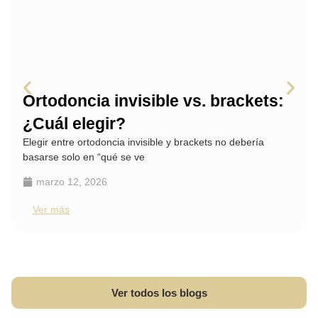
Ortodoncia invisible vs. brackets:
¿Cuál elegir?
Elegir entre ortodoncia invisible y brackets no debería
basarse solo en “qué se ve
marzo 12, 2026
Ver más
Ver todos los blogs