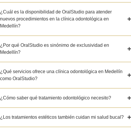
¿Cuál es la disponibilidad de OralStudio para atender
nuevos procedimientos en la clínica odontológica en
Medellín?
¿Por qué OralStudio es sinónimo de exclusividad en
Medellín?
¿Qué servicios ofrece una clínica odontológica en Medellín
como OralStudio?
¿Cómo saber qué tratamiento odontológico necesito?
¿Los tratamientos estéticos también cuidan mi salud bucal?