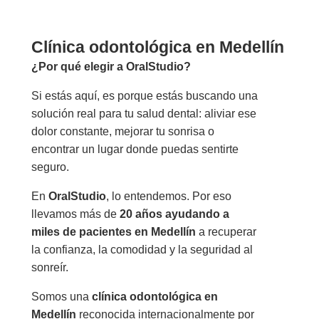
Clínica odontológica en Medellín
¿Por qué elegir a OralStudio?
Si estás aquí, es porque estás buscando una
solución real para tu salud dental: aliviar ese
dolor constante, mejorar tu sonrisa o
encontrar un lugar donde puedas sentirte
seguro.
En
OralStudio
, lo entendemos. Por eso
llevamos más de
20 años ayudando a
miles de pacientes en Medellín
a recuperar
la confianza, la comodidad y la seguridad al
sonreír.
Somos una
clínica odontológica en
Medellín
reconocida internacionalmente por