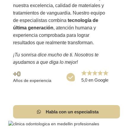
nuestra excelencia, calidad de materiales y
tratamientos de vanguardia. Nuestro equipo
de especialistas combina
tecnología de
última generación
, atención humana y
experiencia comprobada para lograr
resultados que realmente transforman.
¡Tu sonrisa dice mucho de ti. Nosotros te
ayudamos a que diga lo mejor!
+
0
5,0 en Google
Años de experiencia
Habla con un especialista