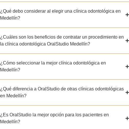
¿Qué debo considerar al elegir una clínica odontológica en
Medellín?
¿Cuáles son los beneficios de contratar un procedimiento en
la clínica odontológica OralStudio Medellín?
¿Cómo seleccionar la mejor clínica odontológica en
Medellín?
¿Qué diferencia a OralStudio de otras clínicas odontológicas
en Medellín?
¿Es OralStudio la mejor opción para los pacientes en
Medellín?