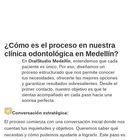
¿Cómo es el proceso en nuestra
clínica odontológica en Medellín?
En
OralStudio Medellín
, entendemos que cada
paciente es único. Por eso, diseñamos un
proceso estructurado que nos permite conocer
tus necesidades, ofrecerte las mejores opciones
y garantizar resultados sobresalientes. Desde el
primer contacto, nuestro objetivo es que te
sientas acompañado en cada paso hacia una
sonrisa perfecta.
Conversación estratégica:
El proceso comienza con una conversación inicial donde nos
cuentas tus inquietudes y objetivos. Queremos saber qué
necesitas y cómo podemos ayudarte a lograrlo. Este paso es