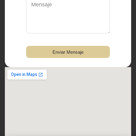
Enviar Mensaje