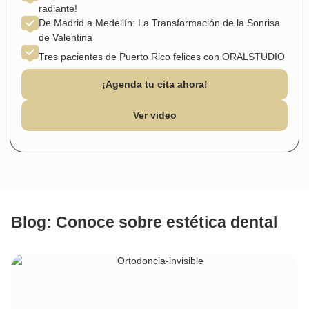
radiante!
De Madrid a Medellín: La Transformación de la Sonrisa
de Valentina
Tres pacientes de Puerto Rico felices con ORALSTUDIO
¡Agenda tu cita ahora!
Ver video
Blog: Conoce sobre estética dental