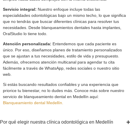
Servicio integral:
Nuestro enfoque incluye todas las
especialidades odontológicas bajo un mismo techo, lo que significa
que no tendrás que buscar diferentes clínicas para resolver tus
necesidades. Desde blanqueamientos dentales hasta implantes,
OralStudio lo tiene todo.
Atención personalizada:
Entendemos que cada paciente es
único. Por eso, diseñamos planes de tratamiento personalizados
que se ajustan a tus necesidades, estilo de vida y presupuesto.
Además, ofrecemos atención multicanal para agendar tu cita
fácilmente a través de WhatsApp, redes sociales o nuestro sitio
web.
Si estás buscando resultados confiables y una experiencia que
priorice tu bienestar, no lo dudes más. Conoce más sobre nuestro
servicio de blanqueamiento dental en Medellín aquí:
Blanqueamiento dental Medellín.
Por qué elegir nuestra clínica odontológica en Medellín