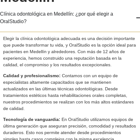
Clínica odontológica en Medellín: ¿por qué elegir a
OralStudio?
Elegir la clínica odontológica adecuada es una decisión importante
que puede transformar tu vida, y OralStudio es la opción ideal para
pacientes en Medellín y alrededores. Con más de 12 años de
experiencia, hemos construido una reputación basada en la
calidad, el compromiso y los resultados excepcionales.
Calidad y profesionalismo:
Contamos con un equipo de
especialistas altamente capacitados que se mantienen
actualizados en las últimas técnicas odontológicas. Desde
tratamientos estéticos hasta rehabilitaciones orales completas,
nuestros procedimientos se realizan con los más altos estándares
de calidad.
Tecnología de vanguardia:
En OralStudio utilizamos equipos de
última generación que aseguran precisión, comodidad y resultados
duraderos. Esto nos permite atender desde procedimientos
simples hasta casos complejos con la misma excelencia.