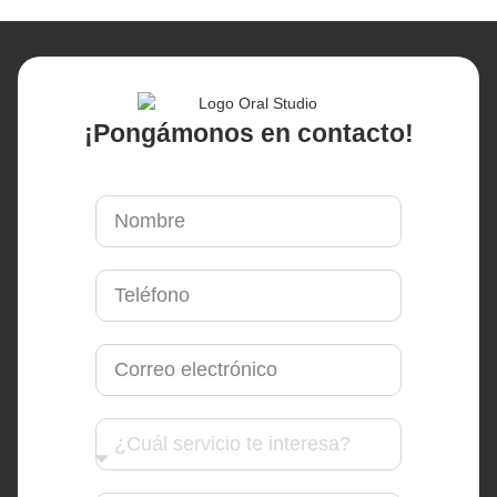
¡Pongámonos en contacto!