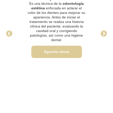
Es una técnica de la
odontología
estética
enfocada en aclarar el
color de los dientes para mejorar su
apariencia. Antes de iniciar el
tratamiento se realiza una historia
clínica del paciente, evaluando la
cavidad oral y corrigiendo
patologías, así como una higiene
dental.
Agendar ahora