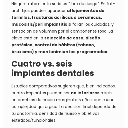
Ningún tratamiento serio es “libre de riesgo”. En full-
arch fijos pueden aparecer
aflojamientos de
tornillos, fracturas acrílicas o cerámicas,
mucositis/periimplantitis
si fallan los cuidados, y
sensación de volumen por el componente rosa. La
clave está en la
selección de caso, diseño
protésico, control de hábitos (tabaco,
bruxismo) y mantenimientos
programados.
Cuatro vs. seis
implantes dentales
Estudios comparativos sugieren que, bien indicados,
cuatro implantes pueden ser
no inferiores
a seis
en cambios de hueso marginal a 5 años, con menos
complejidad quirúrgica. La decisión final depende de
tu anatomía, densidad de hueso y objetivos
estéticos/funcionales.