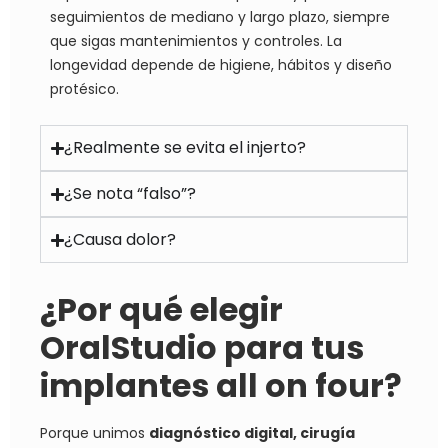
seguimientos de mediano y largo plazo, siempre
que sigas mantenimientos y controles. La
longevidad depende de higiene, hábitos y diseño
protésico.
¿Realmente se evita el injerto?
¿Se nota “falso”?
¿Causa dolor?
¿Por qué elegir
OralStudio para tus
implantes all on four?
Porque unimos
diagnóstico digital, cirugía