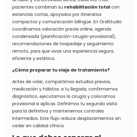
pacientes combinan su
rehabilitación total
con
estancias cortas, apoyados por itinerarios
compactos y comunicación bilingüe. En OralStudio
coordinamos valoración previa online, agenda
condensada (planificación–cirugía–provisional),
recomendaciones de hospedaje y seguimiento
remoto, para que vivas una experiencia segura,
eficiente y estética.
¿Cómo preparar tu viaje de tratamiento?
Antes de volar, compartimos estudios previos,
medicación y hábitos; a tu llegada, confirmamos
diagnóstico, ejecutamos la cirugía y colocamos
provisional si aplicas. Definimos tu segunda visita
para la definitiva y mantenemos controles
intermedios. Este flujo reduce desplazamientos sin
ceder en calidad clínica.