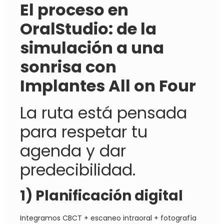
El proceso en
OralStudio: de la
simulación a una
sonrisa con
Implantes All on Four
La ruta está pensada
para respetar tu
agenda y dar
predecibilidad.
1) Planificación digital
Integramos CBCT + escaneo intraoral + fotografía