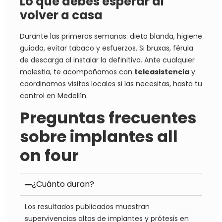
Lo que debes esperar al
volver a casa
Durante las primeras semanas: dieta blanda, higiene
guiada, evitar tabaco y esfuerzos. Si bruxas, férula
de descarga al instalar la definitiva. Ante cualquier
molestia, te acompañamos con
teleasistencia
y
coordinamos visitas locales si las necesitas, hasta tu
control en Medellín.
Preguntas frecuentes
sobre implantes all
on four
¿Cuánto duran?
Los resultados publicados muestran
supervivencias altas de implantes y prótesis en