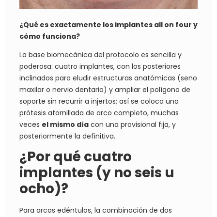
¿Qué es exactamente los implantes all on four y
cómo funciona?
La base biomecánica del protocolo es sencilla y
poderosa: cuatro implantes, con los posteriores
inclinados para eludir estructuras anatómicas (seno
maxilar o nervio dentario) y ampliar el polígono de
soporte sin recurrir a injertos; así se coloca una
prótesis atornillada de arco completo, muchas
veces
el mismo día
con una provisional fija, y
posteriormente la definitiva.
¿Por qué cuatro
implantes (y no seis u
ocho)?
Para arcos edéntulos, la combinación de dos