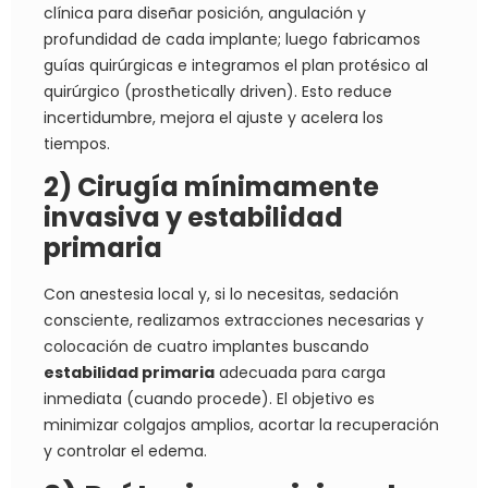
clínica para diseñar posición, angulación y
profundidad de cada implante; luego fabricamos
guías quirúrgicas e integramos el plan protésico al
quirúrgico (prosthetically driven). Esto reduce
incertidumbre, mejora el ajuste y acelera los
tiempos.
2) Cirugía mínimamente
invasiva y estabilidad
primaria
Con anestesia local y, si lo necesitas, sedación
consciente, realizamos extracciones necesarias y
colocación de cuatro implantes buscando
estabilidad primaria
adecuada para carga
inmediata (cuando procede). El objetivo es
minimizar colgajos amplios, acortar la recuperación
y controlar el edema.