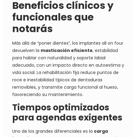
Beneficios clínicos y
funcionales que
notarás
Más allá de “poner dientes”, los implantes all on four
devuelven la
masticación eficiente
, estabilidad
para hablar con naturalidad y soporte labial
adecuado, con un impacto directo en autoestima y
vida social. La rehabilitación fija reduce puntos de
roce e inestabilidad típicos de dentaduras
removibles, y transmite carga funcional al hueso,
favoreciendo su mantenimiento.
Tiempos optimizados
para agendas exigentes
Uno de los grandes diferenciales es la
carga