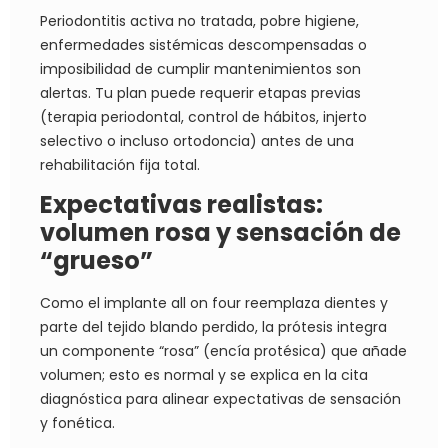
Periodontitis activa no tratada, pobre higiene,
enfermedades sistémicas descompensadas o
imposibilidad de cumplir mantenimientos son
alertas. Tu plan puede requerir etapas previas
(terapia periodontal, control de hábitos, injerto
selectivo o incluso ortodoncia) antes de una
rehabilitación fija total.
Expectativas realistas:
volumen rosa y sensación de
“grueso”
Como el implante all on four reemplaza dientes y
parte del tejido blando perdido, la prótesis integra
un componente “rosa” (encía protésica) que añade
volumen; esto es normal y se explica en la cita
diagnóstica para alinear expectativas de sensación
y fonética.