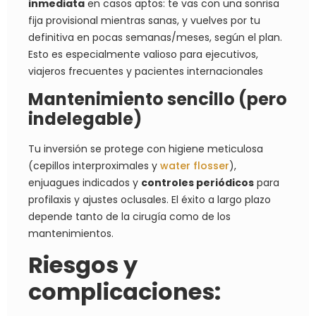
inmediata
en casos aptos: te vas con una sonrisa
fija provisional mientras sanas, y vuelves por tu
definitiva en pocas semanas/meses, según el plan.
Esto es especialmente valioso para ejecutivos,
viajeros frecuentes y pacientes internacionales
Mantenimiento sencillo (pero
indelegable)
Tu inversión se protege con higiene meticulosa
(cepillos interproximales y
water flosser
),
enjuagues indicados y
controles periódicos
para
profilaxis y ajustes oclusales. El éxito a largo plazo
depende tanto de la cirugía como de los
mantenimientos.
Riesgos y
complicaciones: