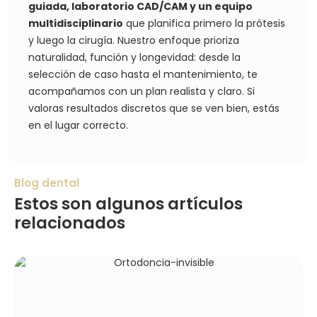
guiada, laboratorio CAD/CAM y un equipo
multidisciplinario
que planifica primero la prótesis
y luego la cirugía. Nuestro enfoque prioriza
naturalidad, función y longevidad: desde la
selección de caso hasta el mantenimiento, te
acompañamos con un plan realista y claro. Si
valoras resultados discretos que se ven bien, estás
en el lugar correcto.
Blog dental
Estos son algunos artículos
relacionados