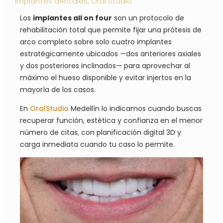
implantes dentales
,
Oral Studio
Los
implantes all on four
son un protocolo de
rehabilitación total que permite fijar una prótesis de
arco completo sobre solo cuatro implantes
estratégicamente ubicados —dos anteriores axiales
y dos posteriores inclinados— para aprovechar al
máximo el hueso disponible y evitar injertos en la
mayoría de los casos.
En
OralStudio
Medellín lo indicamos cuando buscas
recuperar función, estética y confianza en el menor
número de citas, con planificación digital 3D y
carga inmediata cuando tu caso lo permite.