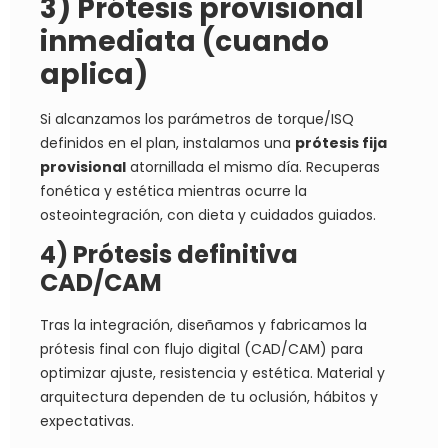
3) Prótesis provisional
inmediata (cuando
aplica)
Si alcanzamos los parámetros de torque/ISQ
definidos en el plan, instalamos una
prótesis fija
provisional
atornillada el mismo día. Recuperas
fonética y estética mientras ocurre la
osteointegración, con dieta y cuidados guiados.
4) Prótesis definitiva
CAD/CAM
Tras la integración, diseñamos y fabricamos la
prótesis final con flujo digital (CAD/CAM) para
optimizar ajuste, resistencia y estética. Material y
arquitectura dependen de tu oclusión, hábitos y
expectativas.