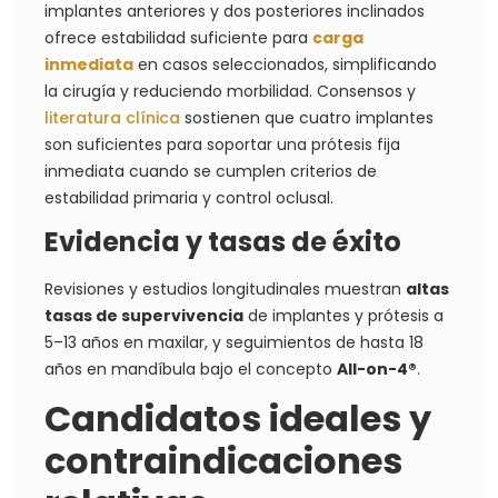
implantes anteriores y dos posteriores inclinados
ofrece estabilidad suficiente para
carga
inmediata
en casos seleccionados, simplificando
la cirugía y reduciendo morbilidad. Consensos y
literatura clínica
sostienen que cuatro implantes
son suficientes para soportar una prótesis fija
inmediata cuando se cumplen criterios de
estabilidad primaria y control oclusal.
Evidencia y tasas de éxito
Revisiones y estudios longitudinales muestran
altas
tasas de supervivencia
de implantes y prótesis a
5–13 años en maxilar, y seguimientos de hasta 18
años en mandíbula bajo el concepto
All-on-4®
.
Candidatos ideales y
contraindicaciones