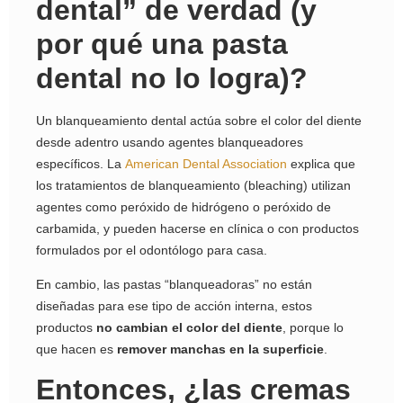
dental” de verdad (y
por qué una pasta
dental no lo logra)?
Un blanqueamiento dental actúa sobre el color del diente
desde adentro usando agentes blanqueadores
específicos. La
American Dental Association
explica que
los tratamientos de blanqueamiento (bleaching) utilizan
agentes como peróxido de hidrógeno o peróxido de
carbamida, y pueden hacerse en clínica o con productos
formulados por el odontólogo para casa.
En cambio, las pastas “blanqueadoras” no están
diseñadas para ese tipo de acción interna, estos
productos
no cambian el color del diente
, porque lo
que hacen es
remover manchas en la superficie
.
Entonces, ¿las cremas