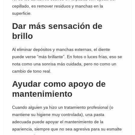
cepillado, es remover residuos y manchas en la
superficie.
Dar más sensación de
brillo
Al eliminar depósitos y manchas externas, el diente
puede verse “más brillante”. En fotos o luces frías, eso se
nota como una sonrisa más cuidada, pero no como un
cambio de tono real.
Ayudar como apoyo de
mantenimiento
Cuando alguien ya hizo un tratamiento profesional (o
mantiene su higiene muy controlada), una pasta
adecuada puede apoyar el mantenimiento de la
apariencia, siempre que no sea agresiva para su esmalte