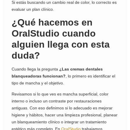
Si estás buscando un cambio real de color, lo correcto es
evaluar un plan clínico.
¿Qué hacemos en
OralStudio cuando
alguien llega con esta
duda?
Cuando llega la pregunta
¿Las cremas dentales
blanqueadoras funcionan?
, lo primero es identificar el
tipo de mancha y el objetivo.
Revisamos si lo que ves es mancha superficial, color
interno o incluso un contraste por restauraciones
antiguas. Con eso definimos si lo adecuado es mejorar
higiene y hábitos, hacer una limpieza profesional, planear
un blanqueamiento clínico o integrar un tratamiento
estético más completo. En
OralStudio
trabajamos