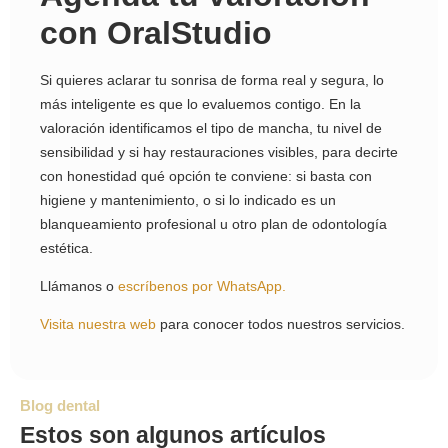
con OralStudio
Si quieres aclarar tu sonrisa de forma real y segura, lo
más inteligente es que lo evaluemos contigo. En la
valoración identificamos el tipo de mancha, tu nivel de
sensibilidad y si hay restauraciones visibles, para decirte
con honestidad qué opción te conviene: si basta con
higiene y mantenimiento, o si lo indicado es un
blanqueamiento profesional u otro plan de odontología
estética.
Llámanos o
escríbenos por WhatsApp.
Visita nuestra web
para conocer todos nuestros servicios.
Blog dental
Estos son algunos artículos