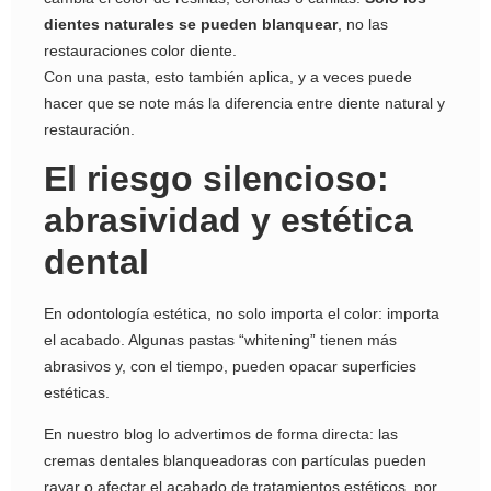
dientes naturales se pueden blanquear
, no las
restauraciones color diente.
Con una pasta, esto también aplica, y a veces puede
hacer que se note más la diferencia entre diente natural y
restauración.
El riesgo silencioso:
abrasividad y estética
dental
En odontología estética, no solo importa el color: importa
el acabado. Algunas pastas “whitening” tienen más
abrasivos y, con el tiempo, pueden opacar superficies
estéticas.
En nuestro blog lo advertimos de forma directa: las
cremas dentales blanqueadoras con partículas pueden
rayar o afectar el acabado de tratamientos estéticos, por