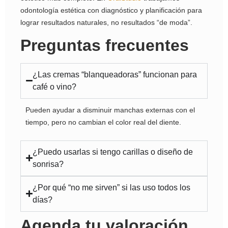
odontología estética con diagnóstico y planificación para
lograr resultados naturales, no resultados “de moda”.
Preguntas frecuentes
¿Las cremas “blanqueadoras” funcionan para
café o vino?
Pueden ayudar a disminuir manchas externas con el
tiempo, pero no cambian el color real del diente.
¿Puedo usarlas si tengo carillas o diseño de
sonrisa?
¿Por qué “no me sirven” si las uso todos los
días?
Agenda tu valoración