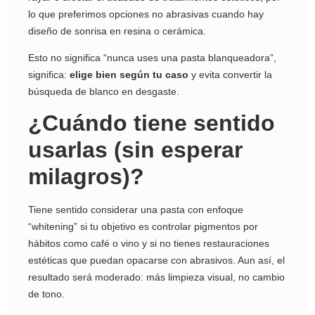
lo que preferimos opciones no abrasivas cuando hay
diseño de sonrisa en resina o cerámica.
Esto no significa “nunca uses una pasta blanqueadora”,
significa:
elige bien según tu caso
y evita convertir la
búsqueda de blanco en desgaste.
¿Cuándo tiene sentido
usarlas (sin esperar
milagros)?
Tiene sentido considerar una pasta con enfoque
“whitening” si tu objetivo es controlar pigmentos por
hábitos como café o vino y si no tienes restauraciones
estéticas que puedan opacarse con abrasivos. Aun así, el
resultado será moderado: más limpieza visual, no cambio
de tono.