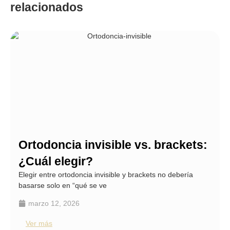
relacionados
Ortodoncia invisible vs. brackets:
¿Cuál elegir?
Elegir entre ortodoncia invisible y brackets no debería
basarse solo en “qué se ve
marzo 12, 2026
Ver más