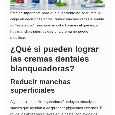
Esto es importante para que el paciente no se frustre ni
caiga en decisiones apresuradas: muchas veces el diente
no “está sucio”, sino que su color base es el que es, o
hay manchas internas que una crema no puede
modificar.
¿Qué sí pueden lograr
las cremas dentales
blanqueadoras?
Reducir manchas
superficiales
Algunas cremas “blanqueadoras” incluyen abrasivos
suaves que ayudan a desprender pigmentos externos. El
rol de los abrasivos suaves en la pasta, con ayuda del