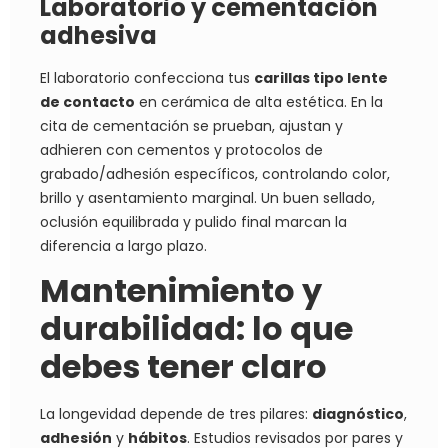
Laboratorio y cementación
adhesiva
El laboratorio confecciona tus
carillas tipo lente
de contacto
en cerámica de alta estética. En la
cita de cementación se prueban, ajustan y
adhieren con cementos y protocolos de
grabado/adhesión específicos, controlando color,
brillo y asentamiento marginal. Un buen sellado,
oclusión equilibrada y pulido final marcan la
diferencia a largo plazo.
Mantenimiento y
durabilidad: lo que
debes tener claro
La longevidad depende de tres pilares:
diagnóstico
,
adhesión
y
hábitos
. Estudios revisados por pares y