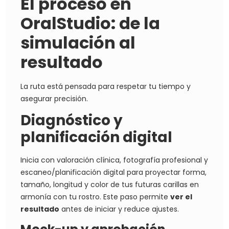
El proceso en
OralStudio: de la
simulación al
resultado
La ruta está pensada para respetar tu tiempo y
asegurar precisión.
Diagnóstico y
planificación digital
Inicia con valoración clínica, fotografía profesional y
escaneo/planificación digital para proyectar forma,
tamaño, longitud y color de tus futuras carillas en
armonía con tu rostro. Este paso permite
ver el
resultado
antes de iniciar y reduce ajustes.