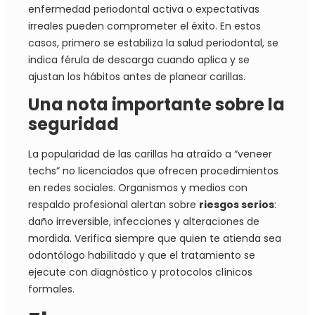
enfermedad periodontal activa o expectativas
irreales pueden comprometer el éxito. En estos
casos, primero se estabiliza la salud periodontal, se
indica férula de descarga cuando aplica y se
ajustan los hábitos antes de planear carillas.
Una nota importante sobre la
seguridad
La popularidad de las carillas ha atraído a “veneer
techs” no licenciados que ofrecen procedimientos
en redes sociales. Organismos y medios con
respaldo profesional alertan sobre
riesgos serios
:
daño irreversible, infecciones y alteraciones de
mordida. Verifica siempre que quien te atienda sea
odontólogo habilitado y que el tratamiento se
ejecute con diagnóstico y protocolos clínicos
formales.