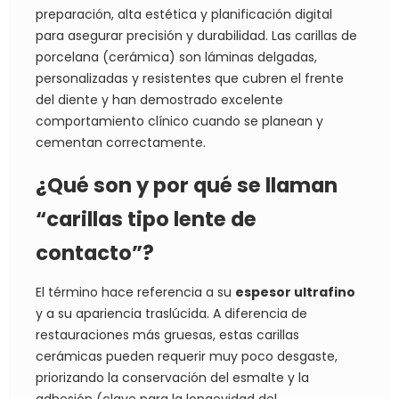
preparación, alta estética y planificación digital
para asegurar precisión y durabilidad. Las carillas de
porcelana (cerámica) son láminas delgadas,
personalizadas y resistentes que cubren el frente
del diente y han demostrado excelente
comportamiento clínico cuando se planean y
cementan correctamente.
¿Qué son y por qué se llaman
“carillas tipo lente de
contacto”?
El término hace referencia a su
espesor ultrafino
y a su apariencia traslúcida. A diferencia de
restauraciones más gruesas, estas carillas
cerámicas pueden requerir muy poco desgaste,
priorizando la conservación del esmalte y la