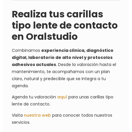
Realiza tus carillas
tipo lente de contacto
en Oralstudio
Combinamos
experiencia clínica, diagnóstico
digital, laboratorio de alto nivel y protocolos
adhesivos actuales
. Desde la valoración hasta el
mantenimiento, te acompañamos con un plan
claro, natural y predecible que se integra a tu
agenda.
Agenda tu valoración
aquí
para unas carillas tipo
lente de contacto.
Visita
nuestra web
para conocer todos nuestros
servicios.