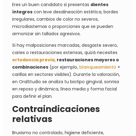
Eres un buen candidato si presentas
dientes
íntegros
con leve desalineación estética, bordes
irregulares, cambios de color no severos,
microdiastemas o proporciones que se pueden
armonizar sin tallados agresivos.
Si hay malposiciones marcadas, desgaste severo,
caries o restauraciones extensas, quizá necesites
ortodoncia previa,
restauraciones mayores o
combinaciones
(por ejemplo,
blanqueamiento
+
carillas en sectores visibles). Durante la valoración,
en OralStudio se analiza tu biotipo gingival, sonrisa
en reposo y dinámica, línea media y forma facial
para definir el plan.
Contraindicaciones
relativas
Bruxismo no controlado, higiene deficiente,