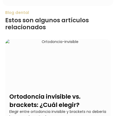
Blog dental
Estos son algunos artículos
relacionados
Ortodoncia invisible vs.
brackets: ¿Cuál elegir?
Elegir entre ortodoncia invisible y brackets no debería