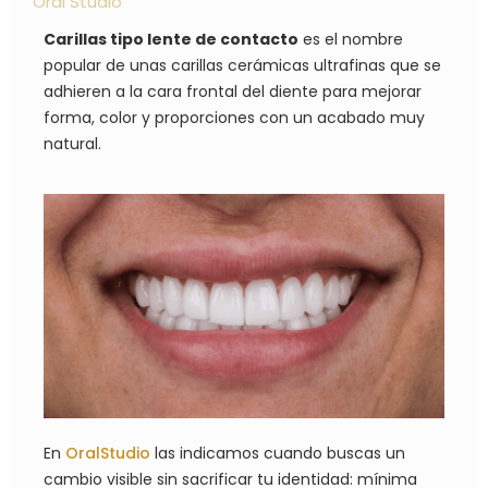
Oral Studio
Carillas tipo lente de contacto
es el nombre
popular de unas carillas cerámicas ultrafinas que se
adhieren a la cara frontal del diente para mejorar
forma, color y proporciones con un acabado muy
natural.
En
OralStudio
las indicamos cuando buscas un
cambio visible sin sacrificar tu identidad: mínima