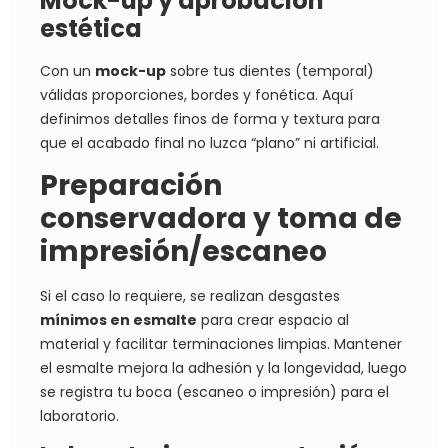
Mock-up y aprobación
estética
Con un
mock-up
sobre tus dientes (temporal)
válidas proporciones, bordes y fonética. Aquí
definimos detalles finos de forma y textura para
que el acabado final no luzca “plano” ni artificial.
Preparación
conservadora y toma de
impresión/escaneo
Si el caso lo requiere, se realizan desgastes
mínimos en esmalte
para crear espacio al
material y facilitar terminaciones limpias. Mantener
el esmalte mejora la adhesión y la longevidad, luego
se registra tu boca (escaneo o impresión) para el
laboratorio.