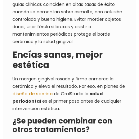
guías clínicas coinciden en altas tasas de éxito
cuando se cementan sobre esmalte, con oclusión
controlada y buena higiene. Evitar morder objetos
duros, usar férula si bruxas y asistir a
mantenimientos periódicos protege el borde
cerámico y la salud gingival.
Encías sanas, mejor
estética
Un margen gingival rosado y firme enmarca la
cerámica y eleva el resultado. Por eso, en planes de
diseño de sonrisa
de OralStudio la
salud
periodontal
es el primer paso antes de cualquier
intervención estética.
¿Se pueden combinar con
otros tratamientos?