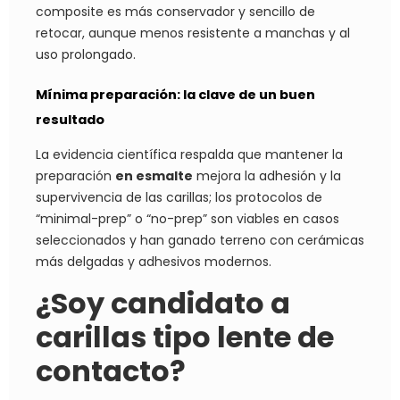
composite es más conservador y sencillo de
retocar, aunque menos resistente a manchas y al
uso prolongado.
Mínima preparación: la clave de un buen
resultado
La evidencia científica respalda que mantener la
preparación
en esmalte
mejora la adhesión y la
supervivencia de las carillas; los protocolos de
“minimal-prep” o “no-prep” son viables en casos
seleccionados y han ganado terreno con cerámicas
más delgadas y adhesivos modernos.
¿Soy candidato a
carillas tipo lente de
contacto?