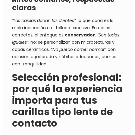
claras
“Las carillas dañan los dientes”:
lo que daña es la
mala indicación o el tallado excesivo. En casos
correctos, el enfoque es
conservador
.
“Son todas
iguales”
: no; se personalizan con microtexturas y
capas cerámicas.
“No puedo comer normal”
: con
oclusión equilibrada y hábitos adecuados, comes
con tranquilidad.
Selección profesional:
por qué la experiencia
importa para tus
carillas tipo lente de
contacto