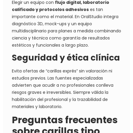
Elegir un equipo con
flujo digital, laboratorio
calificado y protocolos adhesivos
es tan
importante como el material. En OralStudio integra
diagnóstico 3D, mock-ups y un equipo
multidisciplinario para planes a medida combinando
ciencia y técnica como garantía de resultados
estéticos y funcionales a largo plazo.
Seguridad y ética clínica
Evita ofertas de “carillas exprés” sin valoración ni
estudios previos. Las fuentes especializadas
advierten que acudir a no profesionales conlleva
riesgos graves e irreversibles. Siempre válida la
habilitación del profesional y la trazabilidad de
materiales y laboratorio.
Preguntas frecuentes
sobre carillas tipo