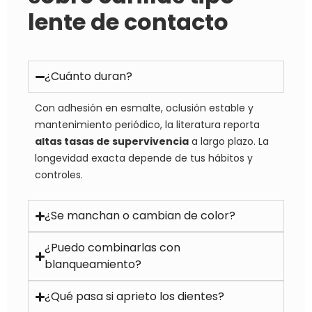
lente de contacto
¿Cuánto duran?
Con adhesión en esmalte, oclusión estable y
mantenimiento periódico, la literatura reporta
altas tasas de supervivencia
a largo plazo. La
longevidad exacta depende de tus hábitos y
controles.
¿Se manchan o cambian de color?
¿Puedo combinarlas con
blanqueamiento?
¿Qué pasa si aprieto los dientes?