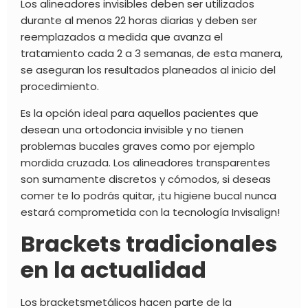
Los
alineadores invisibles
deben ser utilizados
durante al menos 22 horas diarias y deben ser
reemplazados a medida que avanza el
tratamiento cada 2 a 3 semanas, de esta manera,
se aseguran los resultados planeados al inicio del
procedimiento.
Es la opción ideal para aquellos pacientes que
desean una
ortodoncia invisible
y no tienen
problemas bucales graves como por ejemplo
mordida cruzada. Los alineadores transparentes
son sumamente discretos y cómodos, si deseas
comer te lo podrás quitar, ¡tu higiene bucal nunca
estará comprometida con la
tecnología Invisalign
!
Brackets tradicionales
en la actualidad
Los bracketsmetálicos hacen parte de la