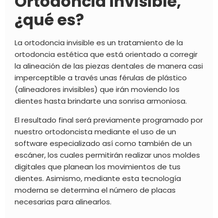
Ortodoncia invisible,
¿qué es?
La
ortodoncia invisible
es un tratamiento de la
ortodoncia estética
que está orientado a corregir
la alineación de las piezas dentales de manera casi
imperceptible a través unas férulas de plástico
(
alineadores invisibles
) que irán moviendo los
dientes hasta brindarte una sonrisa armoniosa.
El resultado final será previamente programado por
nuestro ortodoncista mediante el uso de un
software especializado así como también de un
escáner, los cuales permitirán realizar unos moldes
digitales que planean los movimientos de tus
dientes. Asimismo, mediante esta tecnología
moderna se determina el número de placas
necesarias para alinearlos.