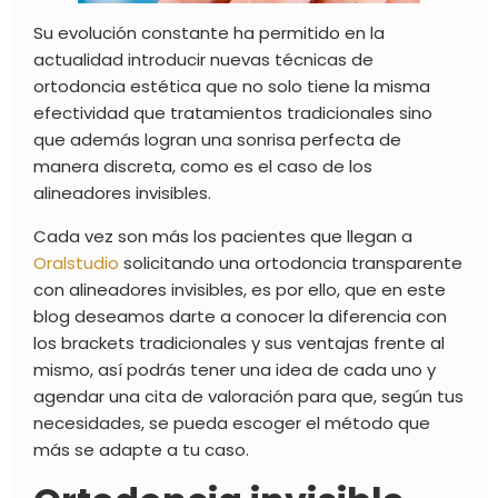
Su evolución constante ha permitido en la
actualidad introducir nuevas técnicas de
ortodoncia estética
que no solo tiene la misma
efectividad que tratamientos tradicionales sino
que además logran una sonrisa perfecta de
manera discreta, como es el caso de los
alineadores invisibles
.
Cada vez son más los pacientes que llegan a
Oralstudio
solicitando una ortodoncia transparente
con alineadores invisibles, es por ello, que en este
blog deseamos darte a conocer la diferencia con
los brackets tradicionales y sus ventajas frente al
mismo, así podrás tener una idea de cada uno y
agendar una cita de valoración para que, según tus
necesidades, se pueda escoger el método que
más se adapte a tu caso.