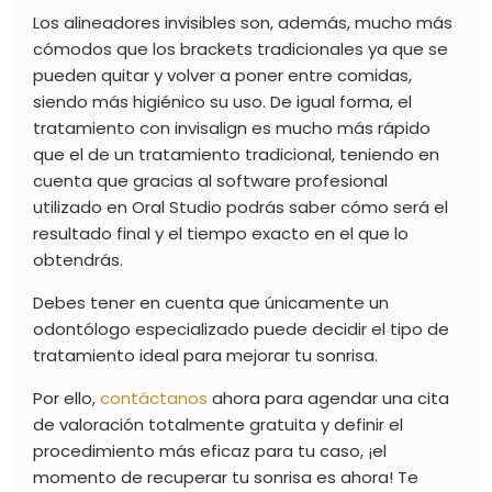
Los
alineadores invisibles
son, además, mucho más
cómodos que los brackets tradicionales ya que se
pueden quitar y volver a poner entre comidas,
siendo más higiénico su uso. De igual forma, el
tratamiento con
invisalign
es mucho más rápido
que el de un tratamiento tradicional, teniendo en
cuenta que gracias al software profesional
utilizado en Oral Studio podrás saber cómo será el
resultado final y el tiempo exacto en el que lo
obtendrás.
Debes tener en cuenta que únicamente un
odontólogo especializado puede decidir el tipo de
tratamiento ideal para mejorar tu sonrisa.
Por ello,
contáctanos
ahora para agendar una cita
de valoración totalmente gratuita y definir el
procedimiento más eficaz para tu caso, ¡el
momento de recuperar tu sonrisa es ahora! Te