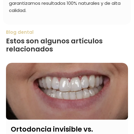
garantizamos resultados 100% naturales y de alta
calidad.
Blog dental
Estos son algunos artículos
relacionados
Ortodoncia invisible vs.