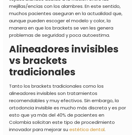
mejillas/encías con los alambres. En este sentido,
muchos pacientes aseguran en la actualidad que,
aunque pueden escoger el modelo y color, la
manera en que los brackets se ven les genera
problemas de seguridad y poca autoestima.
Alineadores invisibles
vs brackets
tradicionales
Tanto los
brackets tradicionales
como los
alineadores invisibles
son tratamientos
recomendables y muy efectivos. Sin embargo, la
ortodoncia invisible
es mucho más discreta y es por
esto que ya más del 40% de pacientes en
Colombia solicitan este tipo de procedimiento
innovador para mejorar su
estética dental
.