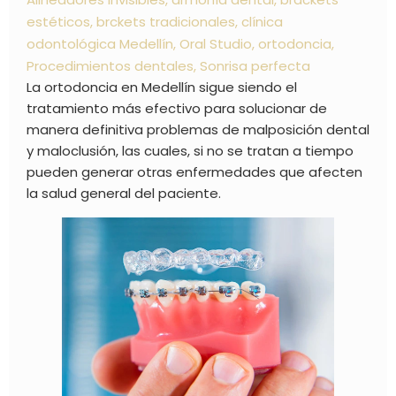
estéticos
,
brckets tradicionales
,
clínica
odontológica Medellín
,
Oral Studio
,
ortodoncia
,
Procedimientos dentales
,
Sonrisa perfecta
La ortodoncia en Medellín sigue siendo el
tratamiento más efectivo para solucionar de
manera definitiva problemas de malposición dental
y maloclusión, las cuales, si no se tratan a tiempo
pueden generar otras enfermedades que afecten
la salud general del paciente.