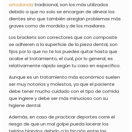
ortodoncia
tradicional, son los más utilizados
debido a que no solo se encargan de alinear los
dientes sino que también arreglan problemas más
graves como de mordida y de los maxilares.
Los brackets son correctores que con composite
se adhieren a la superficie de la pieza dental, son
fijos por lo que no te los puedes quitar hasta que
acabe el tratamiento, el cual, por lo general, es
relativamente rápido según tu caso en específico.
Aunque es un tratamiento más económico suelen
ser muy notorios y molestos, ya que el paciente
debe tener mucho cuidado con el tipo de comida
que ingiere y debe ser más minucioso con su
higiene dental.
Además, en caso de practicar deportes corre el
riesgo de que un mal golpe pueda lacerar los
tejidos blandos debido a la fricción entre las