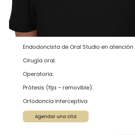
Endodoncista de Oral Studio en atención 
Cirugía oral.
Operatoria.
Prótesis (fija – removible).
Ortodoncia interceptiva
Agendar una cita