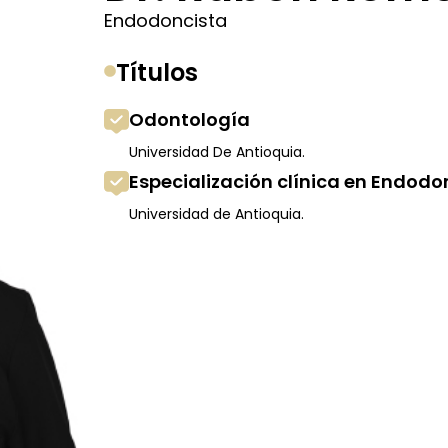
Endodoncista
Títulos
Odontología
Universidad De Antioquia.
Especialización clínica en Endodo
Universidad de Antioquia.