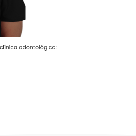
clínica odontológica: