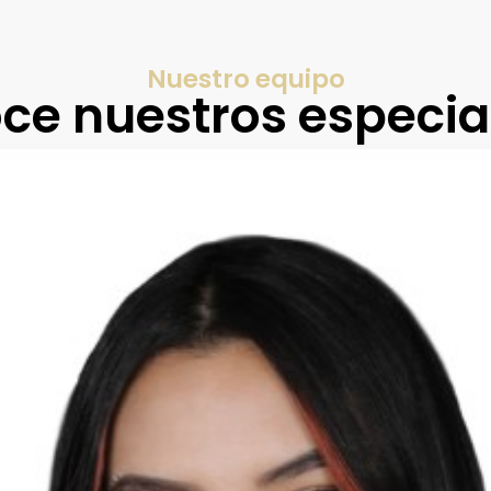
Nuestro equipo
ce nuestros especial