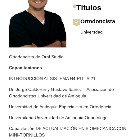
Títulos
Ortodoncista
Universdad
Ortodoncista de Oral Studio
Capacitaciones
INTRODUCCIÓN AL SISTEMA H4-PITTS 21
Dr. Jorge Calderón y Gustavo Ibáñez – Asociación de
Ortodoncistas Universidad de Antioquia.
Universidad de Antioquia Especialista en Ortodoncia
Universitaria Universidad de Antioquia Odontólogo
Capacitación DE ACTUALIZACIÓN EN BIOMECÁNICA CON
MINI-TORNILLOS