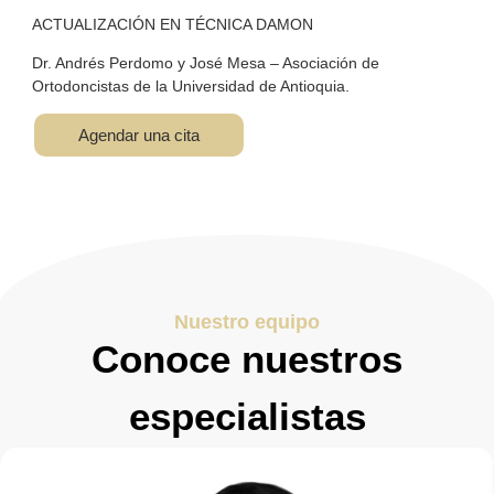
ACTUALIZACIÓN EN TÉCNICA DAMON
Dr. Andrés Perdomo y José Mesa – Asociación de
Ortodoncistas de la Universidad de Antioquia.
Agendar una cita
Nuestro equipo
Conoce nuestros
especialistas