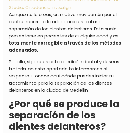
Studio
,
Ortodoncia invisalign
Aunque no lo creas, un motivo muy común por el
cual se recurre a la ortodoncia es tratar la
separación de los dientes delanteros
. Esta suele
presentarse en pacientes de cualquier edad y
es
totalmente corregible a través de los métodos
adecuados.
Por ello, si posees esta condición dental y deseas
tratarla, en este apartado te informamos al
respecto. Conoce aquí dónde puedes iniciar tu
tratamiento para la separación de los dientes
delanteros en la ciudad de Medellín.
¿Por qué se produce la
separación de los
dientes delanteros?