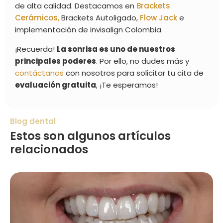
de alta calidad. Destacamos en
Brackets
Cerámicos,
Brackets Autoligado,
Flow Jack
e
implementación de invisalign Colombia.
¡Recuerda!
La sonrisa es uno de nuestros
principales poderes
. Por ello, no dudes más y
contáctanos
con nosotros para solicitar tu cita de
evaluación gratuita
, ¡Te esperamos!
Blog dental
Estos son algunos artículos
relacionados