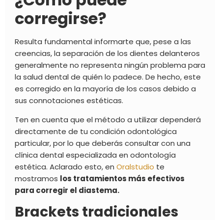
corregirse?
Resulta fundamental informarte que, pese a las
creencias, la
separación de los dientes delanteros
generalmente
no representa ningún problema para
la salud dental de quién lo padece. De hecho, este
es corregido en la mayoría de los casos debido a
sus connotaciones estéticas.
Ten en cuenta que el método a utilizar dependerá
directamente de tu condición odontológica
particular, por lo que deberás consultar con una
clínica dental especializada en odontología
estética. Aclarado esto, en
Oralstudio
te
mostramos
los tratamientos más efectivos
para corregir el diastema.
Brackets tradicionales