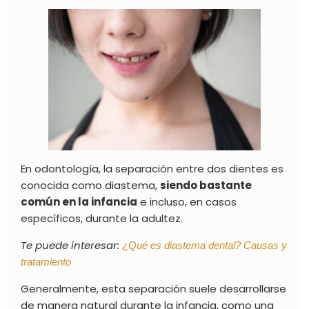
En odontología, la separación entre dos dientes es
conocida como diastema,
siendo bastante
común en la infancia
e incluso, en casos
específicos, durante la adultez.
Te puede interesar:
¿Qué es diastema dental? Causas y
tratamiento
Generalmente, esta separación suele desarrollarse
de manera natural durante la infancia, como una