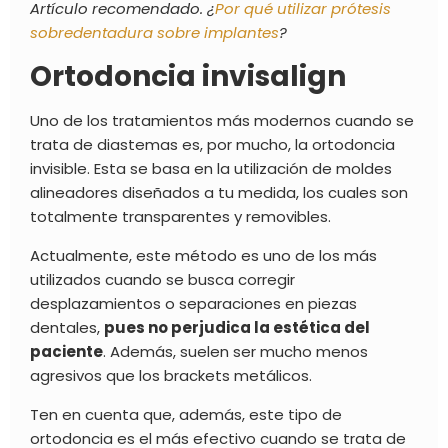
Artículo recomendado. ¿
Por qué utilizar prótesis
sobredentadura sobre implantes
?
Ortodoncia invisalign
Uno de los tratamientos más modernos cuando se
trata de diastemas es, por mucho, la ortodoncia
invisible. Esta se basa en la utilización de moldes
alineadores diseñados a tu medida, los cuales son
totalmente transparentes y removibles.
Actualmente, este método es uno de los más
utilizados cuando se busca corregir
desplazamientos o separaciones en piezas
dentales,
pues no perjudica la estética del
paciente
. Además, suelen ser mucho menos
agresivos que los
brackets metálicos
.
Ten en cuenta que, además, este tipo de
ortodoncia es el más efectivo cuando se trata de