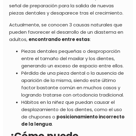
señal de preparación para la salida de nuevas
piezas dentales y desaparece tras el crecimiento.
Actualmente, se conocen 3 causas naturales que
pueden favorecer el desarrollo de un diastema en
adultos,
encontrando entre estas
:
Piezas dentales pequeñas o desproporción
entre el tamaño del maxilar y los dientes,
generando un exceso de espacio entre ellos.
Pérdida de una pieza dental o la ausencia de
aparición de la misma, siendo este último
factor bastante común en muchos casos y
logrando tratarse con
ortodoncia tradicional
.
Hábitos en la niñez que puedan causar el
desplazamiento de los dientes, como el uso
de chupones o
posicionamiento incorrecto
de la lengua
.
¿Cómo puede