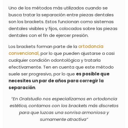
Uno de los métodos más utilizados cuando se
busca tratar la separación entre piezas dentales
son los brackets. Estos funcionan como sistemas
dentales visibles y fijos, colocados sobre las piezas
dentales con el fin de ejercer presión.
Los brackets forman parte de la
ortodoncia
convencional,
por lo que pueden ajustarse a casi
cualquier condición odontológica y tratarla
efectivamente. Ten en cuenta que este método
suele ser progresivo, por lo que
es posible que
necesites un par de años para corregir la
separación
.
“En Oralstudio nos especializamos en ortodoncia
estética, contamos con los brackets más discretos
para que luzcas una sonrisa armoniosa y
sumamente atractiva”