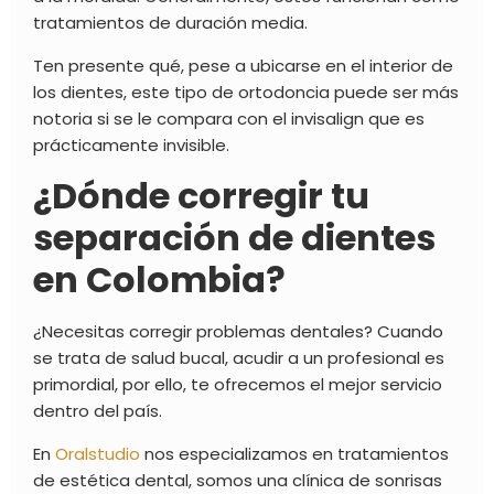
tratamientos de duración media.
Ten presente qué, pese a ubicarse en el interior de
los dientes, este tipo de ortodoncia puede ser más
notoria si se le compara con el
invisalign que es
prácticamente invisible.
¿Dónde corregir tu
separación de dientes
en Colombia?
¿Necesitas corregir problemas dentales? Cuando
se trata de salud bucal, acudir a un profesional es
primordial, por ello, te ofrecemos el mejor servicio
dentro del país.
En
Oralstudio
nos especializamos en tratamientos
de estética dental, somos una clínica de sonrisas