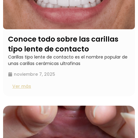
Conoce todo sobre las carillas
tipo lente de contacto
Carillas tipo lente de contacto es el nombre popular de
unas carillas cerámicas ultrafinas
noviembre 7, 2025
Ver más