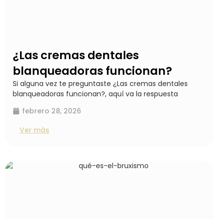
¿Las cremas dentales
blanqueadoras funcionan?
Si alguna vez te preguntaste ¿Las cremas dentales
blanqueadoras funcionan?, aquí va la respuesta
febrero 28, 2026
Ver más