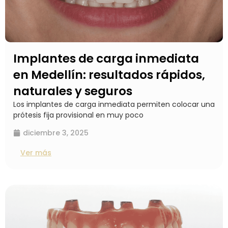
Implantes de carga inmediata
en Medellín: resultados rápidos,
naturales y seguros
Los implantes de carga inmediata permiten colocar una
prótesis fija provisional en muy poco
diciembre 3, 2025
Ver más