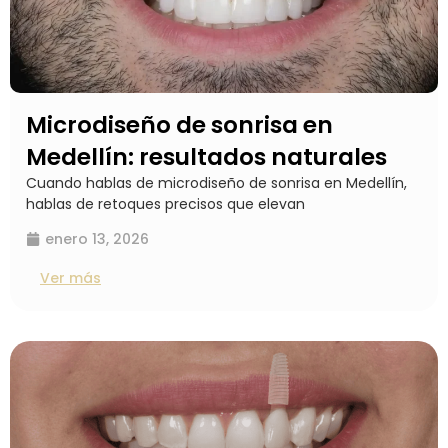
Microdiseño de sonrisa en
Medellín: resultados naturales
Cuando hablas de microdiseño de sonrisa en Medellín,
hablas de retoques precisos que elevan
enero 13, 2026
Ver más