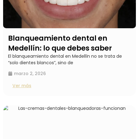
Blanqueamiento dental en
Medellín: lo que debes saber
El blanqueamiento dental en Medellín no se trata de
“solo dientes blancos”, sino de
marzo 2, 2026
Ver más