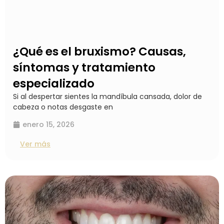
¿Qué es el bruxismo? Causas,
síntomas y tratamiento
especializado
Si al despertar sientes la mandíbula cansada, dolor de
cabeza o notas desgaste en
enero 15, 2026
Ver más