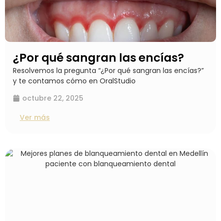
¿Por qué sangran las encías?
Resolvemos la pregunta “¿Por qué sangran las encías?”
y te contamos cómo en OralStudio
octubre 22, 2025
Ver más