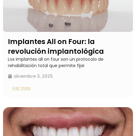
Implantes All on Four: la
revolución implantológica
Los implantes all on four son un protocolo de
rehabilitación total que permite fijar
diciembre 3, 2025
Ver más