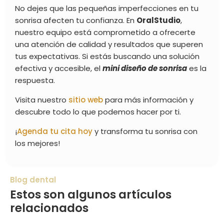
No dejes que las pequeñas imperfecciones en tu
sonrisa afecten tu confianza. En
OralStudio
,
nuestro equipo está comprometido a ofrecerte
una atención de calidad y resultados que superen
tus expectativas. Si estás buscando una solución
efectiva y accesible, el
mini diseño de sonrisa
es la
respuesta.
Visita nuestro
sitio web
para más información y
descubre todo lo que podemos hacer por ti.
¡
Agenda tu cita hoy
y transforma tu sonrisa con
los mejores!
Blog dental
Estos son algunos artículos
relacionados