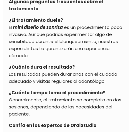
Algunas preguntas frecuentes sobre el
tratamiento
¿El tratamiento duele?
El
mini diseño de sonrisa
es un procedimiento poco
invasivo. Aunque podrías experimentar algo de
sensibilidad durante el blanqueamiento, nuestros
especialistas te garantizarán una experiencia
cómoda.
¿Cuánto dura el resultado?
Los resultados pueden durar años con el cuidado
adecuado y visitas regulares al odontólogo.
¿Cuánto tiempo toma el procedimiento?
Generalmente, el tratamiento se completa en dos
sesiones, dependiendo de las necesidades del
paciente.
Confía en los expertos de OralStudio