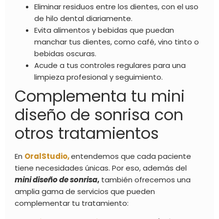
Eliminar residuos entre los dientes, con el uso
de hilo dental diariamente.
Evita alimentos y bebidas que puedan
manchar tus dientes, como café, vino tinto o
bebidas oscuras.
Acude a tus controles regulares para una
limpieza profesional y seguimiento.
Complementa tu mini
diseño de sonrisa con
otros tratamientos
En
OralStudio,
entendemos que cada paciente
tiene necesidades únicas. Por eso, además del
mini diseño de sonrisa
,
también ofrecemos una
amplia gama de servicios que pueden
complementar tu tratamiento: