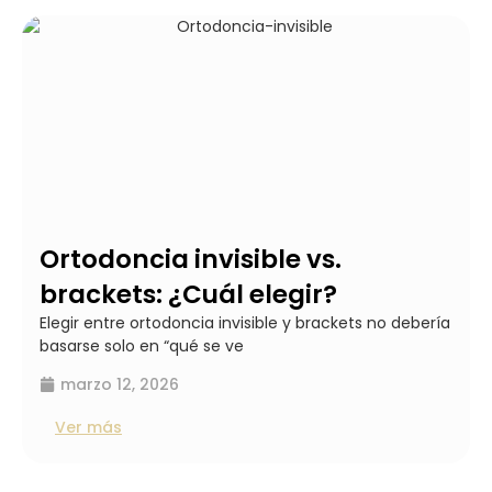
Ortodoncia invisible vs.
brackets: ¿Cuál elegir?
Elegir entre ortodoncia invisible y brackets no debería
basarse solo en “qué se ve
marzo 12, 2026
Ver más