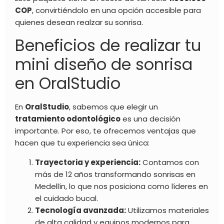
COP
, convirtiéndolo en una opción accesible para
quienes desean realzar su sonrisa.
Beneficios de realizar tu
mini diseño de sonrisa
en OralStudio
En
OralStudio
, sabemos que elegir un
tratamiento odontológico
es una decisión
importante. Por eso, te ofrecemos ventajas que
hacen que tu experiencia sea única:
Trayectoria y experiencia:
Contamos con
más de 12 años transformando sonrisas en
Medellín, lo que nos posiciona como líderes en
el cuidado bucal.
Tecnología avanzada:
Utilizamos materiales
de alta calidad y equipos modernos para