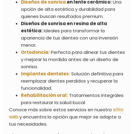
Diseños de sonrisa
en lente cerámico:
Una
opción de alta estética y durabilidad para
quienes buscan resultados premium.
Diseños de sonrisa en resina de alta
estética:
Ideales para transformar la
apariencia de tus dientes con una inversión
menor.
Ortodoncia:
Perfecta para alinear tus dientes
y mejorar la mordida antes de un diseño de
sonrisa.
Implantes dentales:
Solución definitiva para
reemplazar dientes perdidos y recuperar la
funcionalidad.
Rehabilitación oral:
Tratamientos integrales
para restaurar la salud bucal.
Conoce más sobre estos servicios en nuestro
sitio
web
y encuentra la opción que mejor se adapte a
tus necesidades.