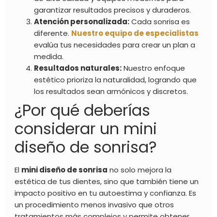
garantizar resultados precisos y duraderos.
Atención personalizada:
Cada sonrisa es
diferente.
Nuestro equipo de especialistas
evalúa tus necesidades para crear un plan a
medida.
Resultados naturales:
Nuestro enfoque
estético prioriza la naturalidad, logrando que
los resultados sean armónicos y discretos.
¿Por qué deberías
considerar un mini
diseño de sonrisa?
El
mini diseño de sonrisa
no solo mejora la
estética de tus dientes, sino que también tiene un
impacto positivo en tu autoestima y confianza. Es
un procedimiento menos invasivo que otros
tratamientos más complejos y permite obtener