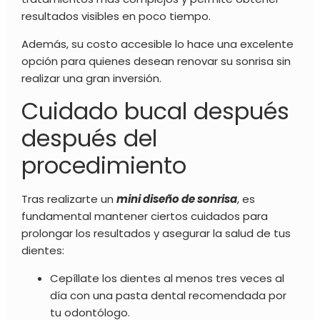
resultados visibles en poco tiempo.
Además, su costo accesible lo hace una excelente
opción para quienes desean renovar su sonrisa sin
realizar una gran inversión.
Cuidado bucal después
después del
procedimiento
Tras realizarte un
mini diseño de sonrisa
, es
fundamental mantener ciertos cuidados para
prolongar los resultados y asegurar la salud de tus
dientes:
Cepíllate los dientes al menos tres veces al
día con una pasta dental recomendada por
tu odontólogo.