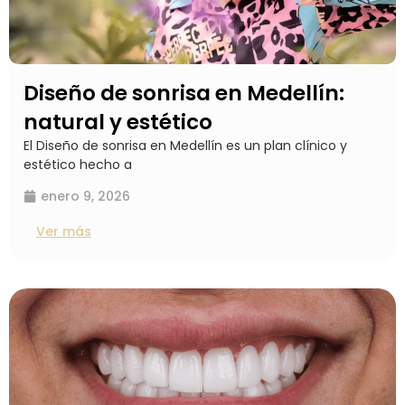
Diseño de sonrisa en Medellín:
natural y estético
El Diseño de sonrisa en Medellín es un plan clínico y
estético hecho a
enero 9, 2026
Ver más