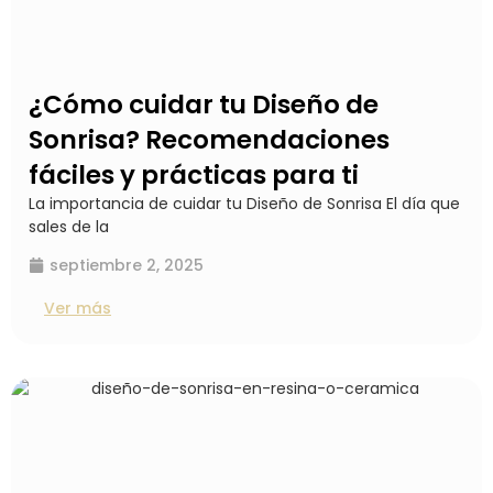
¿Cómo cuidar tu Diseño de
Sonrisa? Recomendaciones
fáciles y prácticas para ti
La importancia de cuidar tu Diseño de Sonrisa El día que
sales de la
septiembre 2, 2025
Ver más