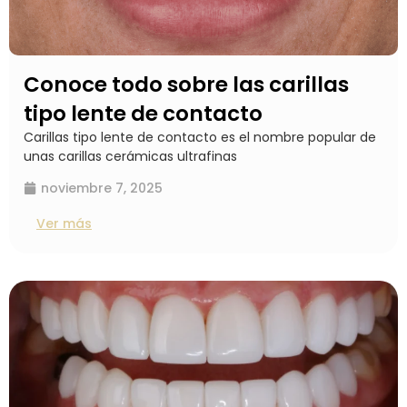
Conoce todo sobre las carillas
tipo lente de contacto
Carillas tipo lente de contacto es el nombre popular de
unas carillas cerámicas ultrafinas
noviembre 7, 2025
Ver más