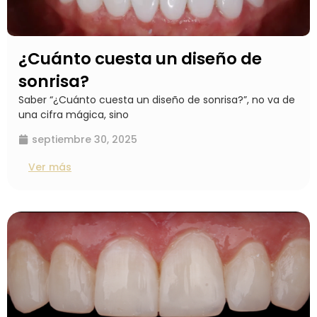
¿Cuánto cuesta un diseño de
sonrisa?
Saber “¿Cuánto cuesta un diseño de sonrisa?”, no va de
una cifra mágica, sino
septiembre 30, 2025
Ver más