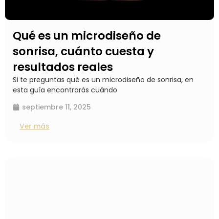
Qué es un microdiseño de
sonrisa, cuánto cuesta y
resultados reales
Si te preguntas qué es un microdiseño de sonrisa, en
esta guía encontrarás cuándo
septiembre 11, 2025
Ver más