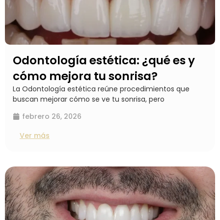
Odontología estética: ¿qué es y
cómo mejora tu sonrisa?
La Odontología estética reúne procedimientos que
buscan mejorar cómo se ve tu sonrisa, pero
febrero 26, 2026
Ver más