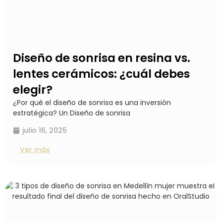
Diseño de sonrisa en resina vs.
lentes cerámicos: ¿cuál debes
elegir?
¿Por qué el diseño de sonrisa es una inversión
estratégica? Un Diseño de sonrisa
julio 16, 2025
Ver más