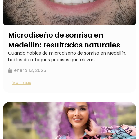
Microdiseño de sonrisa en
Medellín: resultados naturales
Cuando hablas de microdiseño de sonrisa en Medellín,
hablas de retoques precisos que elevan
enero 13, 2026
Ver más