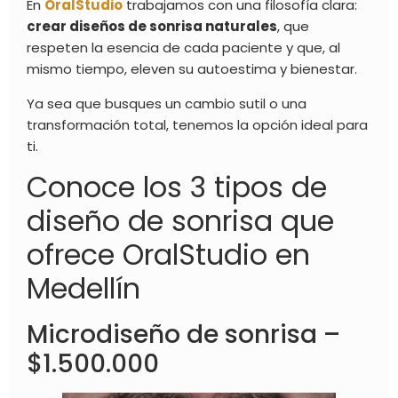
En
OralStudio
trabajamos con una filosofía clara:
crear diseños de sonrisa naturales
, que
respeten la esencia de cada paciente y que, al
mismo tiempo, eleven su autoestima y bienestar.
Ya sea que busques un cambio sutil o una
transformación total, tenemos la opción ideal para
ti.
Conoce los 3 tipos de
diseño de sonrisa que
ofrece OralStudio en
Medellín
Microdiseño de sonrisa –
$1.500.000