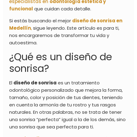
especialistas en
odontología estética y
funcional
que cuidan cada detalle.
Si estás buscando el mejor
diseño de sonrisa en
Medellín
,
sigue leyendo. Este artículo es para ti,
nos encargaremos de transformar tu vida y
autoestima.
¿Qué es un diseño de
sonrisa?
El
diseño de sonrisa
es un tratamiento
odontológico personalizado que mejora la forma,
tamaño, color y posición de tus dientes, teniendo
en cuenta la armonía de tu rostro y tus rasgos
naturales. En otras palabras, no se trata de tener
una sonrisa “perfecta” igual a la de los demás, sino
una sonrisa que sea perfecta para ti.