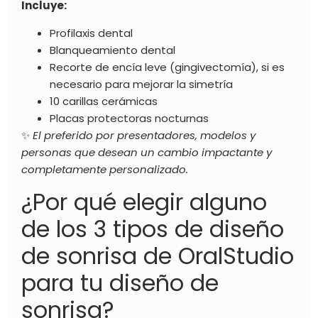
Incluye:
Profilaxis dental
Blanqueamiento dental
Recorte de encía leve (gingivectomía), si es
necesario para mejorar la simetría
10 carillas cerámicas
Placas protectoras nocturnas
✨
El preferido por presentadores, modelos y
personas que desean un cambio impactante y
completamente personalizado.
¿Por qué elegir alguno
de los 3 tipos de diseño
de sonrisa de OralStudio
para tu diseño de
sonrisa?