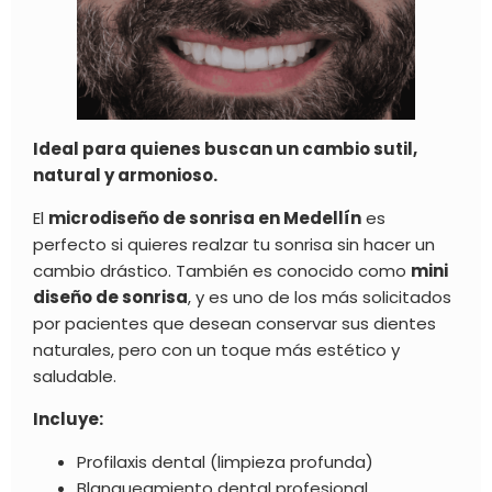
Ideal para quienes buscan un cambio sutil,
natural y armonioso.
El
microdiseño de sonrisa en Medellín
es
perfecto si quieres realzar tu sonrisa sin hacer un
cambio drástico. También es conocido como
mini
diseño de sonrisa
, y es uno de los más solicitados
por pacientes que desean conservar sus dientes
naturales, pero con un toque más estético y
saludable.
Incluye:
Profilaxis dental (limpieza profunda)
Blanqueamiento dental profesional