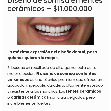
Diseño de sonrisa en lentes
cerámicos – $11.000.000
La máxima expresión del diseño dental, para
quienes quieren lo mejor.
Si buscas un resultado de alta gama, esta es tu
mejor elección. El
diseño de sonrisa con lentes
cerámicos
es una técnica premium que ofrece un
acabado impecable, duradero, altamente estético
y resistente a las manchas. Los
lentes cerámicos
o
carillas cerámicas
son ultra delgados, pero
increíblemente fuertes.