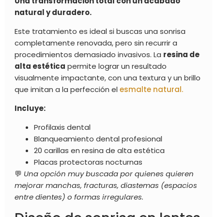
Una transformación total con un acabado
natural y duradero.
Este tratamiento es ideal si buscas una sonrisa
completamente renovada, pero sin recurrir a
procedimientos demasiado invasivos. La
resina de
alta estética
permite lograr un resultado
visualmente impactante, con una textura y un brillo
que imitan a la perfección el
esmalte natural.
Incluye:
Profilaxis dental
Blanqueamiento dental profesional
20 carillas en resina de alta estética
Placas protectoras nocturnas
💬
Una opción muy buscada por quienes quieren
mejorar manchas, fracturas, diastemas (espacios
entre dientes) o formas irregulares.