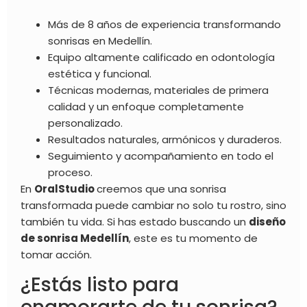
Más de 8 años de experiencia transformando
sonrisas en Medellín.
Equipo altamente calificado en odontología
estética y funcional.
Técnicas modernas, materiales de primera
calidad y un enfoque completamente
personalizado.
Resultados naturales, armónicos y duraderos.
Seguimiento y acompañamiento en todo el
proceso.
En
OralStudio
creemos que una sonrisa
transformada puede cambiar no solo tu rostro, sino
también tu vida. Si has estado buscando un
diseño
de sonrisa Medellín
, este es tu momento de
tomar acción.
¿Estás listo para