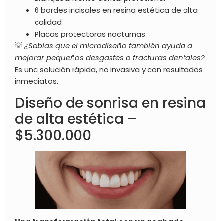
6 bordes incisales en resina estética de alta
calidad
Placas protectoras nocturnas
💡
¿Sabías que el microdiseño también ayuda a
mejorar pequeños desgastes o fracturas dentales?
Es una solución rápida, no invasiva y con resultados
inmediatos.
Diseño de sonrisa en resina
de alta estética –
$5.300.000