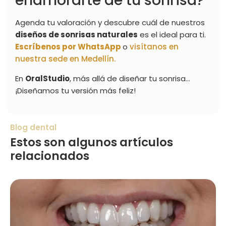
enamorarte de tu sonrisa?
Agenda tu valoración y descubre cuál de nuestros
diseños de sonrisas naturales
es el ideal para ti.
Escríbenos por WhatsApp
o
visítanos en
nuestra sede en Medellín.
En
OralStudio
, más allá de diseñar tu sonrisa…
¡Diseñamos tu versión más feliz!
Blog dental
Estos son algunos artículos
relacionados