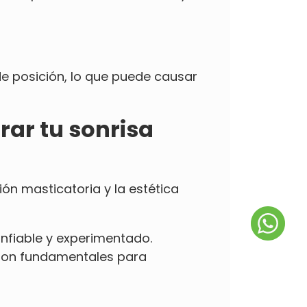
e posición, lo que puede causar
ar tu sonrisa
ión masticatoria y la estética
nfiable y experimentado.
 son fundamentales para