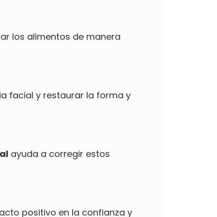
car los alimentos de manera
 facial y restaurar la forma y
al
ayuda a corregir estos
cto positivo en la confianza y