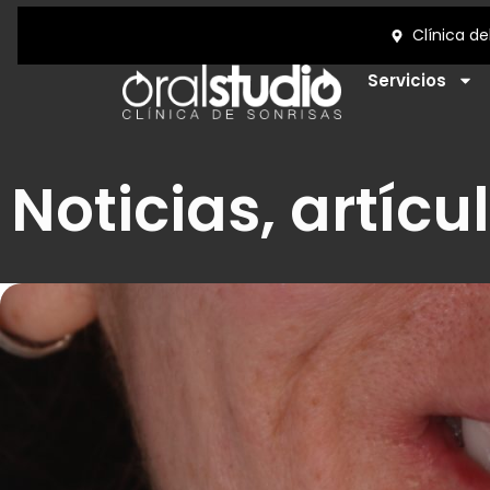
Servicios
Noticias, artícu