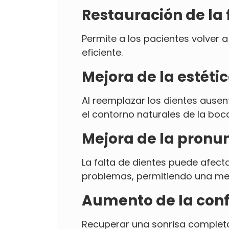
Restauración de la 
Permite a los pacientes volver
eficiente.
Mejora de la estétic
Al reemplazar los dientes ausen
el contorno naturales de la boca
Mejora de la pronun
La falta de dientes puede afecta
problemas, permitiendo una me
Aumento de la conf
Recuperar una sonrisa completa 