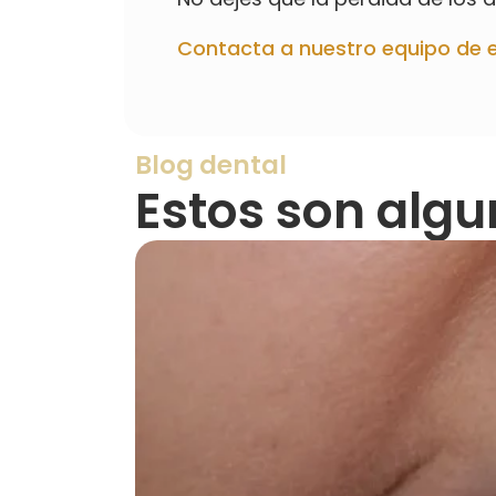
Contacta a nuestro equipo de 
Blog dental
Estos son algu