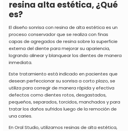
resina alta estética, ¿Qué
es?
El diseño sonrisa con resina de alta estética es un
proceso conservador que se realiza con finas
capas de agregados de resina sobre la superficie
externa del diente para mejorar su apariencia,
logrando alinear y blanquear los dientes de manera
inmediata.
Este tratamiento está indicado en pacientes que
desean perfeccionar su sonrisa a corto plazo, se
utiliza para corregir de manera rápida y efectiva
defectos como dientes rotos, desgastados,
pequeños, separados, torcidos, manchados y para
tratar los daños sufridos luego de la remoción de
una caries.
En Oral Studio, utilizamos resinas de alta estética,