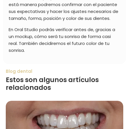
está manera podremos confirmar con el paciente
sus expectativas y hacer los ajustes necesarios de
tamaño, forma, posición y color de sus dientes.
En Oral Studio podrás verificar antes de, gracias a
un mockup, cómo será tu sonrisa de forma casi
real. También decidiremos el futuro color de tu
sonrisa.
Blog dental
Estos son algunos artículos
relacionados