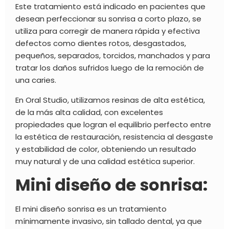
Este tratamiento está indicado en pacientes que
desean perfeccionar su sonrisa a corto plazo, se
utiliza para corregir de manera rápida y efectiva
defectos como dientes rotos, desgastados,
pequeños, separados, torcidos, manchados y para
tratar los daños sufridos luego de la remoción de
una caries.
En Oral Studio, utilizamos resinas de alta estética,
de la más alta calidad, con excelentes
propiedades que logran el equilibrio perfecto entre
la estética de restauración, resistencia al desgaste
y estabilidad de color, obteniendo un resultado
muy natural y de una calidad estética superior.
Mini diseño de sonrisa:
El mini diseño sonrisa es un tratamiento
mínimamente invasivo, sin tallado dental, ya que