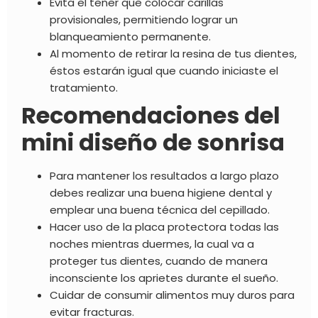
Evita el tener que colocar carillas
provisionales, permitiendo lograr un
blanqueamiento permanente.
Al momento de retirar la resina de tus dientes,
éstos estarán igual que cuando iniciaste el
tratamiento.
Recomendaciones del
mini diseño de sonrisa
Para mantener los resultados a largo plazo
debes realizar una buena higiene dental y
emplear una buena técnica del cepillado.
Hacer uso de la placa protectora todas las
noches mientras duermes, la cual va a
proteger tus dientes, cuando de manera
inconsciente los aprietes durante el sueño.
Cuidar de consumir alimentos muy duros para
evitar fracturas.