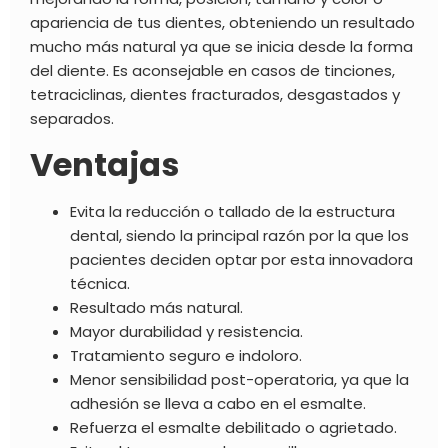
apariencia de tus dientes, obteniendo un resultado
mucho más natural ya que se inicia desde la forma
del diente. Es aconsejable en casos de tinciones,
tetraciclinas, dientes fracturados, desgastados y
separados.
Ventajas
Evita la reducción o tallado de la estructura
dental, siendo la principal razón por la que los
pacientes deciden optar por esta innovadora
técnica.
Resultado más natural.
Mayor durabilidad y resistencia.
Tratamiento seguro e indoloro.
Menor sensibilidad post-operatoria, ya que la
adhesión se lleva a cabo en el esmalte.
Refuerza el esmalte debilitado o agrietado.