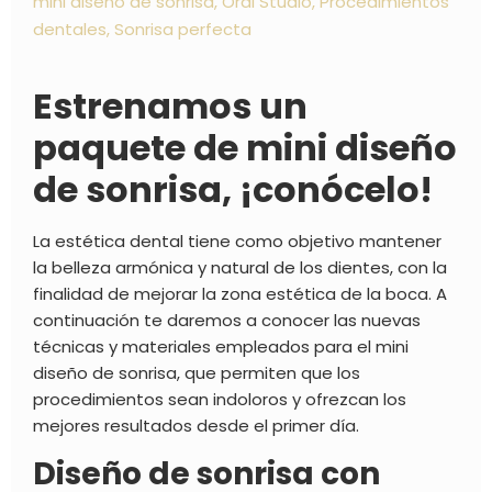
mini diseño de sonrisa
,
Oral Studio
,
Procedimientos
dentales
,
Sonrisa perfecta
Estrenamos un
paquete de mini diseño
de sonrisa, ¡conócelo!
La estética dental tiene como objetivo mantener
la belleza armónica y natural de los dientes, con la
finalidad de mejorar la zona estética de la boca. A
continuación te daremos a conocer las nuevas
técnicas y materiales empleados para el mini
diseño de sonrisa, que permiten que los
procedimientos sean indoloros y ofrezcan los
mejores resultados desde el primer día.
Diseño de sonrisa con