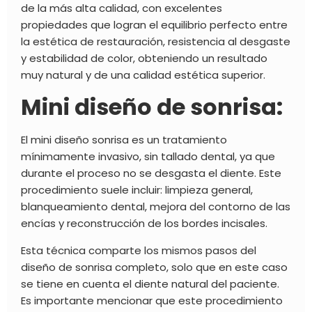
de la más alta calidad, con excelentes
propiedades que logran el equilibrio perfecto entre
la estética de restauración, resistencia al desgaste
y estabilidad de color, obteniendo un resultado
muy natural y de una calidad estética superior.
Mini diseño de sonrisa:
El mini diseño sonrisa es un tratamiento
mínimamente invasivo, sin tallado dental, ya que
durante el proceso no se desgasta el diente. Este
procedimiento suele incluir: limpieza general,
blanqueamiento dental, mejora del contorno de las
encías y reconstrucción de los bordes incisales.
Esta técnica comparte los mismos pasos del
diseño de sonrisa completo, solo que en este caso
se tiene en cuenta el diente natural del paciente.
Es importante mencionar que este procedimiento