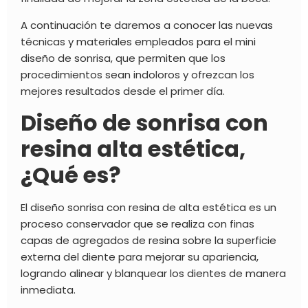
A continuación te daremos a conocer las nuevas
técnicas y materiales empleados para el mini
diseño de sonrisa, que permiten que los
procedimientos sean indoloros y ofrezcan los
mejores resultados desde el primer día.
Diseño de sonrisa con
resina alta estética,
¿Qué es?
El diseño sonrisa con resina de alta estética es un
proceso conservador que se realiza con finas
capas de agregados de resina sobre la superficie
externa del diente para mejorar su apariencia,
logrando alinear y blanquear los dientes de manera
inmediata.