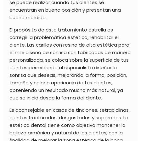
se puede realizar cuando tus dientes se
encuentran en buena posición y presentan una
buena mordida.
El propósito de este tratamiento estrella es
corregir la problemática estética, rehabilitar el
diente. Las carillas con resina de alta estética para
el mini diseño de sonrisa son fabricadas de manera
personalizada, se coloca sobre la superficie de tus
dientes permitiendo al especialista diseñar la
sonrisa que deseas, mejorando la forma, posición,
tamaño y color o apariencia de tus dientes,
obteniendo un resultado mucho más natural, ya
que se inicia desde la forma del diente.
Es aconsejable en casos de tinciones, tetraciclinas,
dientes fracturados, desgastados y separados. La
estética dental tiene como objetivo mantener la
belleza armónica y natural de los dientes, con la
finalidad de mejorar la zona estética de la boca.