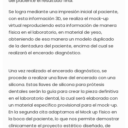
del paciente el resultado final.
Se logra mediante una impresión inicial al paciente,
con esta información 3D, se realiza el mock-up
virtual reproduciendo esta información de manera
física en el laboratorio, en material de yeso,
obteniendo de esa manera un modelo duplicado
de la dentadura del paciente, encima del cual se
realizará el encerado diagnóstico.
Una vez realizado el encerado diagnóstico, se
procede a realizar una llave del encerado con una
silicona. Estas llaves de silicona para prótesis
dentales serán la guía para crear la pieza definitiva
en el laboratorio dental, la cual será elaborada con
un material específico provisional para el mock-up.
En la segunda cita adaptamos el Mock up físico en
la boca del paciente, lo que nos permite demostrar
clínicamente el proyecto estético diseñado, de