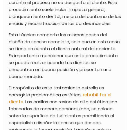
durante el proceso no se desgasta el diente. Este
procedimiento suele incluir: limpieza general,
blanqueamiento dental, mejora del contorno de las
encías y reconstrucción de los bordes incisales.
Esta técnica comparte los mismos pasos del
diseño de sonrisa completo, solo que en este caso
se tiene en cuenta el diente natural del paciente.
Es importante mencionar que este procedimiento
se puede realizar cuando tus dientes se
encuentran en buena posición y presentan una
buena mordida.
El propósito de este tratamiento estrella es
corregir la problemática estética,
rehabilitar el
diente
. Las carillas con resina de alta estética son
fabricadas de manera personalizada, se coloca
sobre la superficie de tus dientes permitiendo al
especialista diseñar la sonrisa que deseas,
mejorando la forma, posición, tamaño y color o