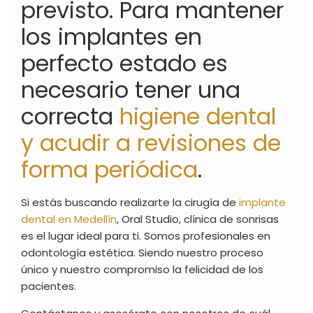
previsto. Para mantener
los implantes en
perfecto estado es
necesario tener una
correcta
higiene dental
y acudir a revisiones de
forma periódica
.
Si estás buscando realizarte la cirugía de
implante
dental en Medellín
, Oral Studio, clínica de sonrisas
es el lugar ideal para ti. Somos profesionales en
odontología estética. Siendo nuestro proceso
único y nuestro compromiso la felicidad de los
pacientes.