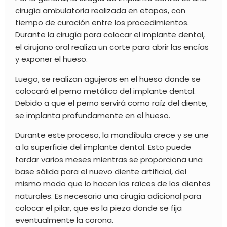
cirugía ambulatoria realizada en etapas, con
tiempo de curación entre los procedimientos.
Durante
la cirugía para colocar el implante dental,
el cirujano oral realiza un corte para abrir las encías
y exponer el hueso.
Luego, se realizan agujeros en el hueso donde se
colocará el perno metálico del implante dental.
Debido a que el perno servirá como raíz del diente,
se implanta profundamente en el hueso.
Durante este proceso, la mandíbula crece y se une
a la superficie del implante dental. Esto puede
tardar varios meses mientras se proporciona una
base sólida para el nuevo diente artificial, del
mismo modo que lo hacen las raíces de los dientes
naturales. Es necesario una cirugía adicional para
colocar el pilar, que es la pieza donde se fija
eventualmente la corona.