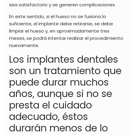
sea satisfactorio y se generen complicaciones.
En este sentido, si el hueso no se fusiona lo
suficiente, el implante debe retirarse, se debe
limpiar el hueso y, en aproximadamente tres
meses, se podrá intentar realizar el procedimiento
nuevamente.
Los implantes dentales
son un tratamiento que
puede durar muchos
años, aunque si no se
presta el cuidado
adecuado, éstos
durarán menos de lo