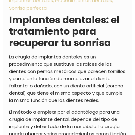
implantes dentales
,
Procedimientos dentales
,
Sonrisa perfecta
Implantes dentales: el
tratamiento para
recuperar tu sonrisa
La cirugía de implantes dentales es un
procedimiento que sustituye las raíces de los
dientes con pernos metálicos que parecen tornillos
y cumplen la función de reemplazar el diente
faltante, o dañado, con un diente artificial (corona
dental) que tiene el mismo aspecto y que cumple
la misma función que los dientes reales.
El método a emplear por el odontólogo para una
cirugía de implante dental, depende del tipo de
implante y del estado de la mandíbula. La cirugía
puede abarcar varios procedimientos como fijación