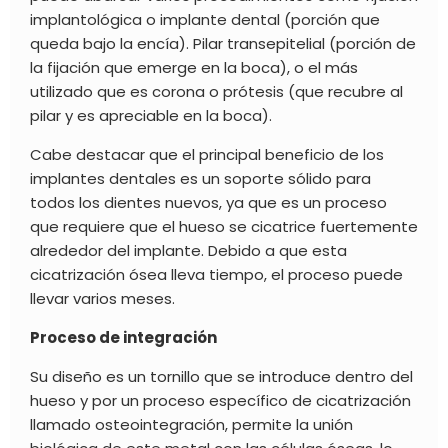
implantológica o implante dental (porción que
queda bajo la encía). Pilar transepitelial (porción de
la fijación que emerge en la boca), o el más
utilizado que es corona o prótesis (que recubre al
pilar y es apreciable en la boca).
Cabe destacar que el principal beneficio de los
implantes dentales es un soporte sólido para
todos los dientes nuevos, ya que es un proceso
que requiere que el hueso se cicatrice fuertemente
alrededor del implante. Debido a que esta
cicatrización ósea lleva tiempo, el proceso puede
llevar varios meses.
Proceso de integración
Su diseño es un tornillo que se introduce dentro del
hueso y por un proceso específico de cicatrización
llamado osteointegración, permite la unión