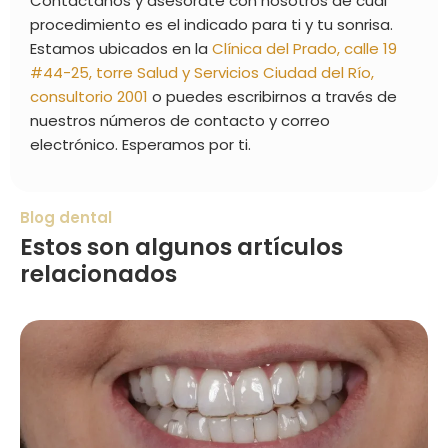
Contáctanos y asesórate con nosotros de cuál
procedimiento es el indicado para ti y tu sonrisa.
Estamos ubicados en la
Clínica del Prado, calle 19
#44-25, torre Salud y Servicios Ciudad del Río,
consultorio 2001
o puedes escribirnos a través de
nuestros números de contacto y correo
electrónico. Esperamos por ti.
Blog dental
Estos son algunos artículos
relacionados