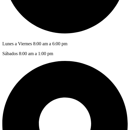
Lunes a Viernes 8:00 am a 6:00 pm
Sábados 8:00 am a 1:00 pm