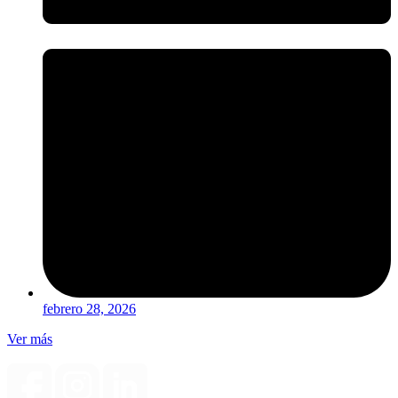
febrero 28, 2026
Ver más