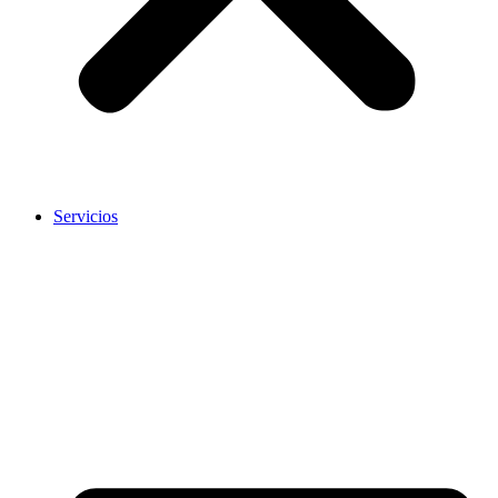
Servicios