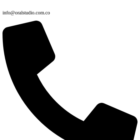
info@oralstudio.com.co