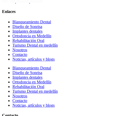
Enlaces
Blanqueamiento Dental
Diseño de Sonrisa
Implantes dentales
Ortodoncia en Medellín
Rehabilitación Oral
Turismo Dental en medellín
Nosotros
Contacto
Noticias, artículos y blogs
Blanqueamiento Dental
Diseño de Sonrisa
Implantes dentales
Ortodoncia en Medellín
Rehabilitación Oral
Turismo Dental en medellín
Nosotros
Contacto
Noticias, artículos y blogs
Contacto