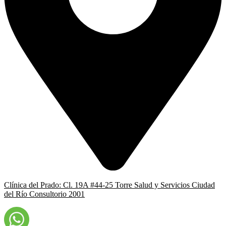
Clínica del Prado: Cl. 19A #44-25 Torre Salud y Servicios Ciudad
del Río Consultorio 2001