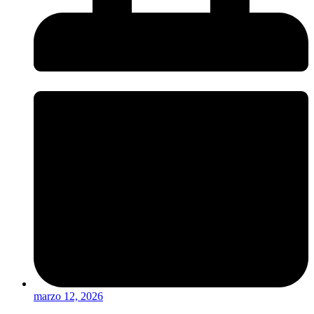
marzo 12, 2026