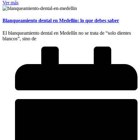
Ver más
Blanqueamiento dental en Medellín: lo que debes saber
El blanqueamiento dental en Medellín no se trata de “solo dientes
blancos”, sino de