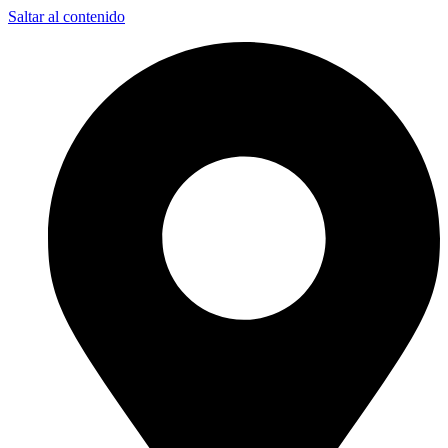
Saltar al contenido