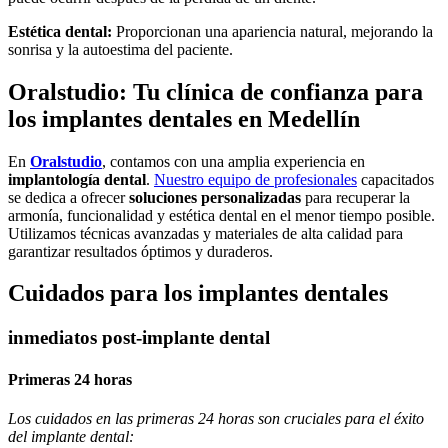
Estética dental:
Proporcionan una apariencia natural, mejorando la
sonrisa y la autoestima del paciente.
Oralstudio: Tu clínica de confianza para
los implantes dentales en Medellín
En
Oralstudio
, contamos con una amplia experiencia en
implantología dental
.
Nuestro equipo de profesionales
capacitados
se dedica a ofrecer
soluciones personalizadas
para recuperar la
armonía, funcionalidad y estética dental en el menor tiempo posible.
Utilizamos técnicas avanzadas y materiales de alta calidad para
garantizar resultados óptimos y duraderos.
Cuidados para los implantes dentales
inmediatos post-implante dental
Primeras 24 horas
Los cuidados en las primeras 24 horas son cruciales para el éxito
del implante dental: