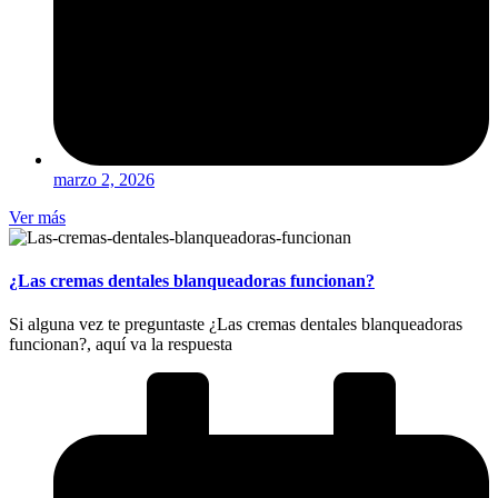
marzo 2, 2026
Ver más
¿Las cremas dentales blanqueadoras funcionan?
Si alguna vez te preguntaste ¿Las cremas dentales blanqueadoras
funcionan?, aquí va la respuesta