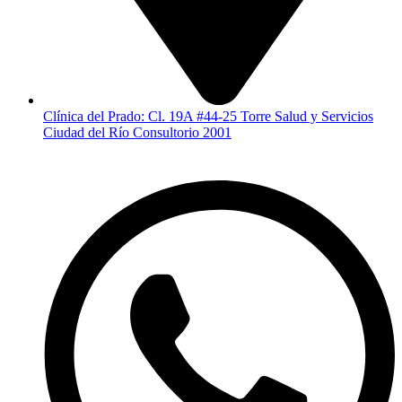
Clínica del Prado: Cl. 19A #44-25 Torre Salud y Servicios
Ciudad del Río Consultorio 2001