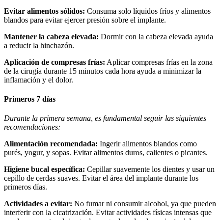
Evitar alimentos sólidos:
Consuma solo líquidos fríos y alimentos
blandos para evitar ejercer presión sobre el implante.
Mantener la cabeza elevada:
Dormir con la cabeza elevada ayuda
a reducir la hinchazón.
Aplicación de compresas frías:
Aplicar compresas frías en la zona
de la cirugía durante 15 minutos cada hora ayuda a minimizar la
inflamación y el dolor.
Primeros 7 días
Durante la primera semana, es fundamental seguir las siguientes
recomendaciones:
Alimentación recomendada:
Ingerir alimentos blandos como
purés, yogur, y sopas. Evitar alimentos duros, calientes o picantes.
Higiene bucal específica:
Cepillar suavemente los dientes y usar un
cepillo de cerdas suaves. Evitar el área del implante durante los
primeros días.
Actividades a evitar:
No fumar ni consumir alcohol, ya que pueden
interferir con la cicatrización. Evitar actividades físicas intensas que