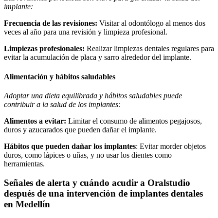
implante:
Frecuencia de las revisiones:
Visitar al odontólogo al menos dos
veces al año para una revisión y limpieza profesional.
Limpiezas profesionales:
Realizar limpiezas dentales regulares para
evitar la acumulación de placa y sarro alrededor del implante.
Alimentación y hábitos saludables
Adoptar una dieta equilibrada y hábitos saludables puede
contribuir a la salud de los implantes:
Alimentos a evitar:
Limitar el consumo de alimentos pegajosos,
duros y azucarados que pueden dañar el implante.
Hábitos que pueden dañar los implantes
: Evitar morder objetos
duros, como lápices o uñas, y no usar los dientes como
herramientas.
Señales de alerta y cuándo acudir a Oralstudio
después de una intervención de implantes dentales
en Medellín