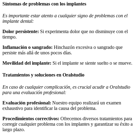
Síntomas de problemas con los implantes
Es importante estar atento a cualquier signo de problemas con el
implante dental:
Dolor persistente:
Si experimenta dolor que no disminuye con el
tiempo.
Inflamación o sangrado:
Hinchazón excesiva o sangrado que
persiste más allá de unos pocos días.
Movilidad del implante:
Si el implante se siente suelto o se mueve.
Tratamientos y soluciones en Oralstudio
En caso de cualquier complicación, es crucial acudir a Oralstudio
para una evaluación profesional:
Evaluación profesional:
Nuestro equipo realizará un examen
exhaustivo para identificar la causa del problema.
Procedimientos correctivos:
Ofrecemos diversos tratamientos para
corregir cualquier problema con los implantes y garantizar su éxito a
largo plazo.