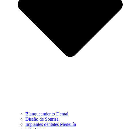
Blanqueamiento Dental
Diseño de Sonrisa
Implantes dentales Medellín