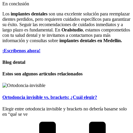
En conclusión
Los
implantes dentales
son una excelente solución para reemplazar
dientes perdidos, pero requieren cuidados específicos para garantizar
su éxito. Seguir las recomendaciones de cuidados inmediatos y a
largo plazo es fundamental. En
Oralstudio
, estamos comprometidos
con tu salud dental y te invitamos a contactarnos para más
información y consultas sobre
implantes dentales en Medellín.
¡Escríbenos ahora!
Blog dental
Estos son algunos artículos relacionados
Ortodoncia invisible vs. brackets: ¿Cuál elegir?
Elegir entre ortodoncia invisible y brackets no debería basarse solo
en “qué se ve