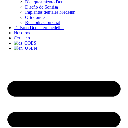
Blanqueamiento Dental
Diseño de Sonrisa
Implantes dentales Medellín
Ortodoncia
Rehabilitación Oral
Turismo Dental en medellín
Nosotros
Contacto
ES
EN