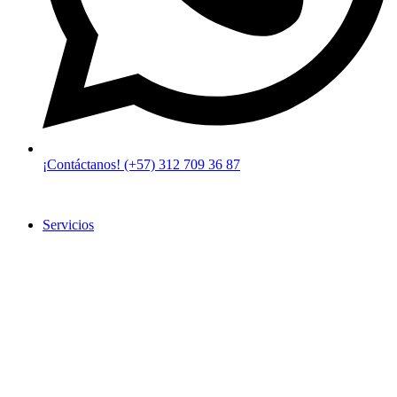
¡Contáctanos! (+57) 312 709 36 87
Servicios