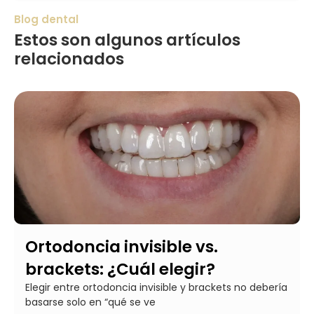
Blog dental
Estos son algunos artículos
relacionados
Ortodoncia invisible vs.
brackets: ¿Cuál elegir?
Elegir entre ortodoncia invisible y brackets no debería
basarse solo en “qué se ve