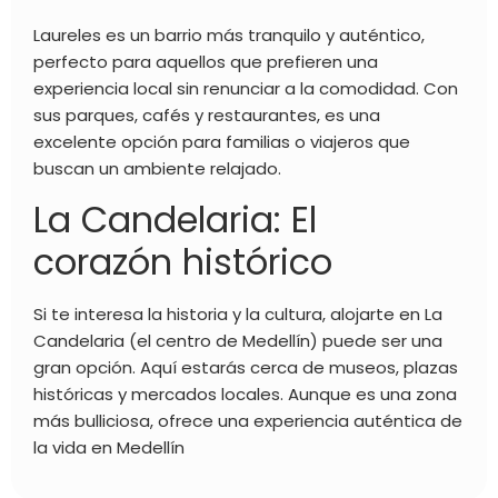
Laureles es un barrio más tranquilo y auténtico,
perfecto para aquellos que prefieren una
experiencia local sin renunciar a la comodidad. Con
sus parques, cafés y restaurantes, es una
excelente opción para familias o viajeros que
buscan un ambiente relajado.
La Candelaria: El
corazón histórico
Si te interesa la historia y la cultura, alojarte en La
Candelaria (el centro de Medellín) puede ser una
gran opción. Aquí estarás cerca de museos, plazas
históricas y mercados locales. Aunque es una zona
más bulliciosa, ofrece una experiencia auténtica de
la vida en Medellín