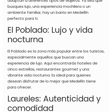
adaptan a diferentes tipos de viajeros. Ya sea que
busques lujo, una experiencia mochilera o un
ambiente familiar, hay un barrio en Medellín
perfecto para ti.
El Poblado: Lujo y vida
nocturna
El Poblado es la zona más popular entre los turistas,
especialmente aquellos que buscan una
experiencia de lujo. Aquí encontrarás hoteles de
cinco estrellas, restaurantes gourmet y una
vibrante vida nocturna. Es ideal para quienes
desean disfrutar de lo mejor que Medellín tiene
para ofrecer.
Laureles: Autenticidad y
comodidad