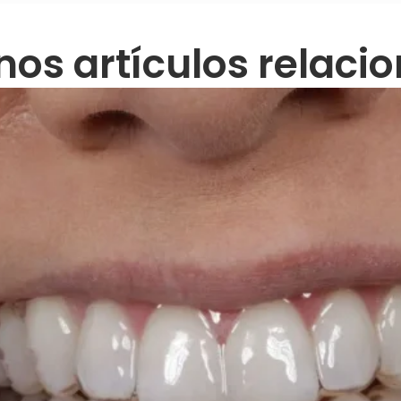
nos artículos relaci