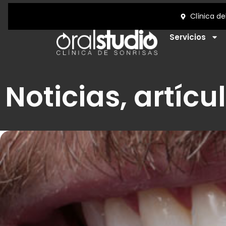
Servicios
Noticias, artícu