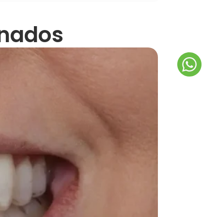
onados