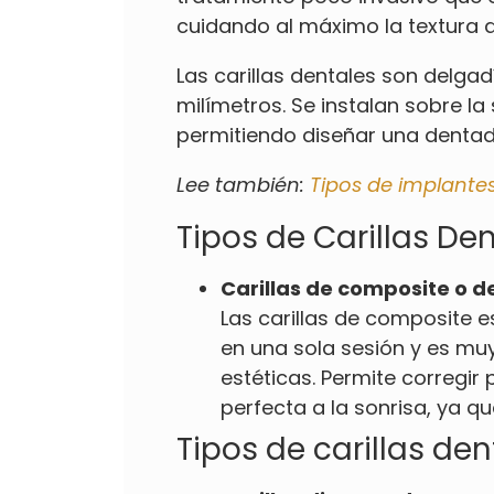
cuidando al máximo la textura d
Las carillas dentales son delgad
milímetros. Se instalan sobre la
permitiendo diseñar una dentad
Lee también:
Tipos de implante
Tipos de Carillas Den
Carillas de composite o de
Las carillas de composite e
en una sola sesión y es muy
estéticas. Permite corregi
perfecta a la sonrisa, ya qu
Tipos de carillas de