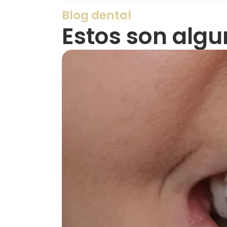
Blog dental
Estos son algu