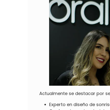
Actualmente se destacar por se
Experto en
diseño de sonri