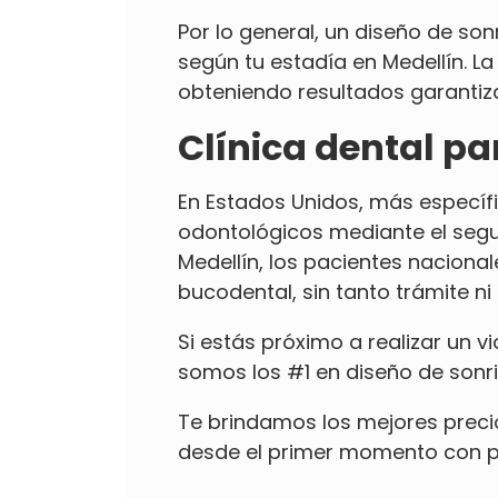
Por lo general, un
diseño de son
según tu estadía en Medellín. La
obteniendo resultados garantiz
Clínica dental pa
En Estados Unidos, más específi
odontológicos mediante el segur
Medellín, los pacientes naciona
bucodental, sin tanto trámite ni
Si estás próximo a realizar un 
somos los #1 en diseño de sonri
Te brindamos los mejores preci
desde el primer momento con per