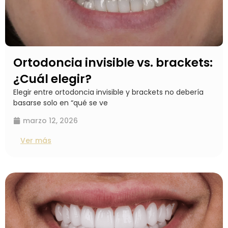
Ortodoncia invisible vs. brackets:
¿Cuál elegir?
Elegir entre ortodoncia invisible y brackets no debería
basarse solo en “qué se ve
marzo 12, 2026
Ver más