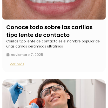
Conoce todo sobre las carillas
tipo lente de contacto
Carillas tipo lente de contacto es el nombre popular de
unas carillas cerámicas ultrafinas
noviembre 7, 2025
Ver más