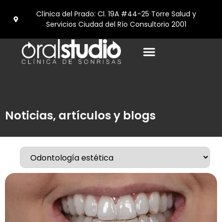
Clínica del Prado: Cl. 19A #44-25 Torre Salud y
Servicios Ciudad del Río Consultorio 2001
Noticias, artículos y blogs