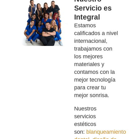
Servicio es
Integral
Estamos
calificados a nivel
internacional,
trabajamos con
los mejores
materiales y
contamos con la
mejor tecnología
para crear tu
mejor sonrisa.
Nuestros
servicios
estéticos
son:
blanqueamiento