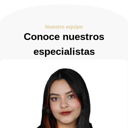
Nuestro equipo
Conoce nuestros
especialistas