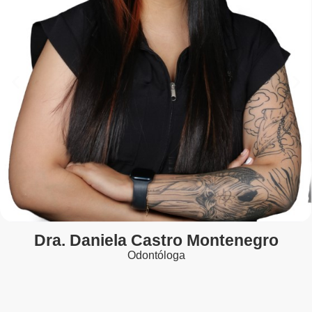
Dra. Daniela Castro Montenegro
Odontóloga