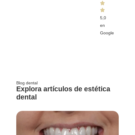
5,0
en
Google
Blog dental
Explora artículos de estética
dental